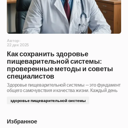
Автор:
22 дек 2025
Как сохранить здоровье
пищеварительной системы:
проверенные методы и советы
специалистов
Здоровье пищеварительной системы — это фундамент
общего самочувствия и качества жизни. Каждый день
здоровье пищеварительной системы
Избранное