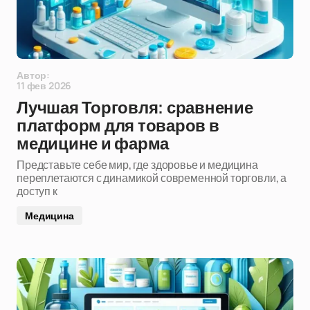
Автор:
11 фев 2026
Лучшая Торговля: сравнение
платформ для товаров в
медицине и фарма
Представьте себе мир, где здоровье и медицина
переплетаются с динамикой современной торговли, а
доступ к
Медицина