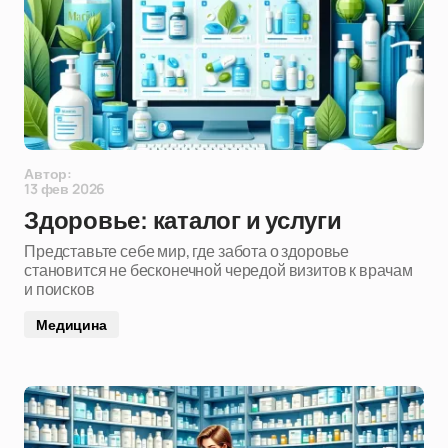
Автор:
13 фев 2026
Здоровье: каталог и услуги
Представьте себе мир, где забота о здоровье
становится не бесконечной чередой визитов к врачам
и поисков
Медицина