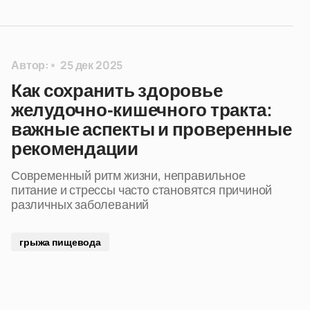
Автор:
25 дек 2025
Как сохранить здоровье
желудочно-кишечного тракта:
важные аспекты и проверенные
рекомендации
Современный ритм жизни, неправильное
питание и стрессы часто становятся причиной
различных заболеваний
грыжа пищевода