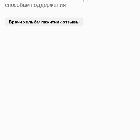
способам поддержания
Врачи хельба: пажитник отзывы