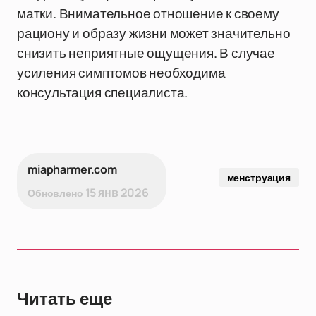
матки. Внимательное отношение к своему
рациону и образу жизни может значительно
снизить неприятные ощущения. В случае
усиления симптомов необходима
консультация специалиста.
miapharmer.com
менструация
15 янв 2026
Обновлено
Читать еще