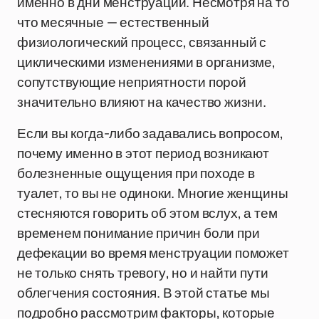
именно в дни менструации. Несмотря на то
что месячные — естественный
физиологический процесс, связанный с
циклическими изменениями в организме,
сопутствующие неприятности порой
значительно влияют на качество жизни.
Если вы когда-либо задавались вопросом,
почему именно в этот период возникают
болезненные ощущения при походе в
туалет, то вы не одиноки. Многие женщины
стесняются говорить об этом вслух, а тем
временем понимание причин боли при
дефекации во время менструации поможет
не только снять тревогу, но и найти пути
облегчения состояния. В этой статье мы
подробно рассмотрим факторы, которые