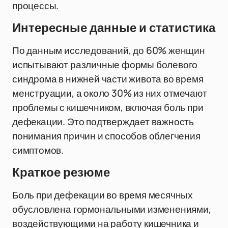
процессы.
Интересные данные и статистика
По данным исследований, до 60% женщин
испытывают различные формы болевого
синдрома в нижней части живота во время
менструации, а около 30% из них отмечают
проблемы с кишечником, включая боль при
дефекации. Это подтверждает важность
понимания причин и способов облегчения
симптомов.
Краткое резюме
Боль при дефекации во время месячных
обусловлена гормональными изменениями,
воздействующими на работу кишечника и