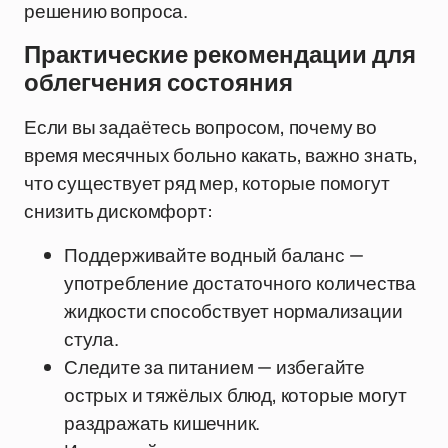
решению вопроса.
Практические рекомендации для
облегчения состояния
Если вы задаётесь вопросом, почему во
время месячных больно какать, важно знать,
что существует ряд мер, которые помогут
снизить дискомфорт:
Поддерживайте водный баланс —
употребление достаточного количества
жидкости способствует нормализации
стула.
Следите за питанием — избегайте
острых и тяжёлых блюд, которые могут
раздражать кишечник.