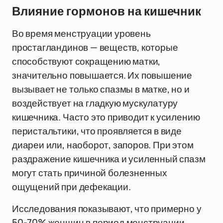
Влияние гормонов на кишечник
Во время менструации уровень
простагландинов — веществ, которые
способствуют сокращению матки,
значительно повышается. Их повышение
вызывает не только спазмы в матке, но и
воздействует на гладкую мускулатуру
кишечника. Часто это приводит к усилению
перистальтики, что проявляется в виде
диареи или, наоборот, запоров. При этом
раздражение кишечника и усиленный спазм
могут стать причиной болезненных
ощущений при дефекации.
Исследования показывают, что примерно у
50-70% женщин в период менструации