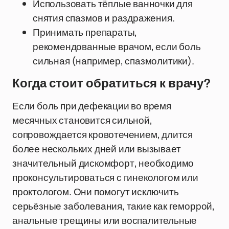
Использовать тёплые ванночки для
снятия спазмов и раздражения.
Принимать препараты,
рекомендованные врачом, если боль
сильная (например, спазмолитики).
Когда стоит обратиться к врачу?
Если боль при дефекации во время
месячных становится сильной,
сопровождается кровотечением, длится
более нескольких дней или вызывает
значительный дискомфорт, необходимо
проконсультироваться с гинекологом или
проктологом. Они помогут исключить
серьёзные заболевания, такие как геморрой,
анальные трещины или воспалительные