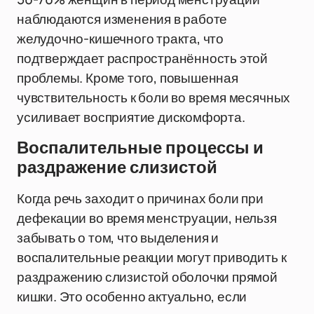
наблюдаются изменения в работе
желудочно-кишечного тракта, что
подтверждает распространённость этой
проблемы. Кроме того, повышенная
чувствительность к боли во время месячных
усиливает восприятие дискомфорта.
Воспалительные процессы и
раздражение слизистой
Когда речь заходит о причинах боли при
дефекации во время менструации, нельзя
забывать о том, что выделения и
воспалительные реакции могут приводить к
раздражению слизистой оболочки прямой
кишки. Это особенно актуально, если