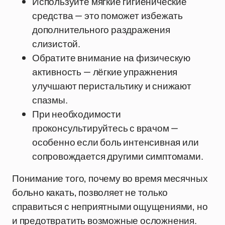
Используйте мягкие гигиенические
средства — это поможет избежать
дополнительного раздражения
слизистой.
Обратите внимание на физическую
активность — лёгкие упражнения
улучшают перистальтику и снижают
спазмы.
При необходимости
проконсультируйтесь с врачом —
особенно если боль интенсивная или
сопровождается другими симптомами.
Понимание того, почему во время месячных
больно какать, позволяет не только
справиться с неприятными ощущениями, но
и предотвратить возможные осложнения.