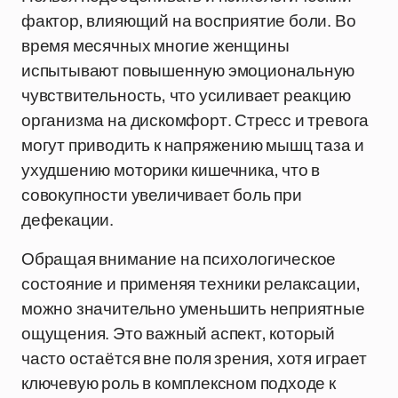
фактор, влияющий на восприятие боли. Во
время месячных многие женщины
испытывают повышенную эмоциональную
чувствительность, что усиливает реакцию
организма на дискомфорт. Стресс и тревога
могут приводить к напряжению мышц таза и
ухудшению моторики кишечника, что в
совокупности увеличивает боль при
дефекации.
Обращая внимание на психологическое
состояние и применяя техники релаксации,
можно значительно уменьшить неприятные
ощущения. Это важный аспект, который
часто остаётся вне поля зрения, хотя играет
ключевую роль в комплексном подходе к