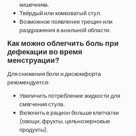
кишечника.
Твёрдый или комковатый стул.
Возможное появление трещин или
раздражения в анальной области.
Как можно облегчить боль при
дефекации во время
менструации?
Для снижения боли и дискомфорта
рекомендуется:
Увеличить потребление жидкости для
смягчения стула.
Включить в рацион больше клетчатки
(овощи, фрукты, цельнозерновые
продукты).