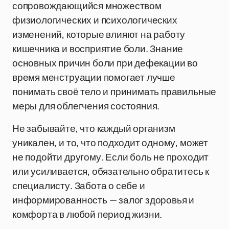
сопровождающийся множеством
физиологических и психологических
изменений, которые влияют на работу
кишечника и восприятие боли. Знание
основных причин боли при дефекации во
время менструации помогает лучше
понимать своё тело и принимать правильные
меры для облегчения состояния.
Не забывайте, что каждый организм
уникален, и то, что подходит одному, может
не подойти другому. Если боль не проходит
или усиливается, обязательно обратитесь к
специалисту. Забота о себе и
информированность — залог здоровья и
комфорта в любой период жизни.