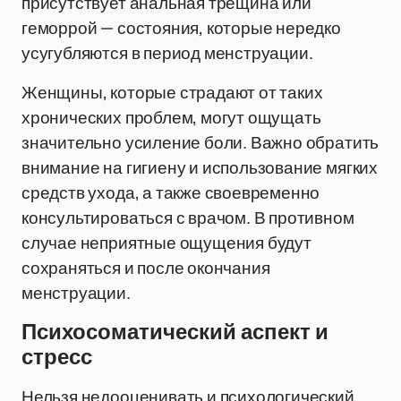
присутствует анальная трещина или
геморрой — состояния, которые нередко
усугубляются в период менструации.
Женщины, которые страдают от таких
хронических проблем, могут ощущать
значительно усиление боли. Важно обратить
внимание на гигиену и использование мягких
средств ухода, а также своевременно
консультироваться с врачом. В противном
случае неприятные ощущения будут
сохраняться и после окончания
менструации.
Психосоматический аспект и
стресс
Нельзя недооценивать и психологический