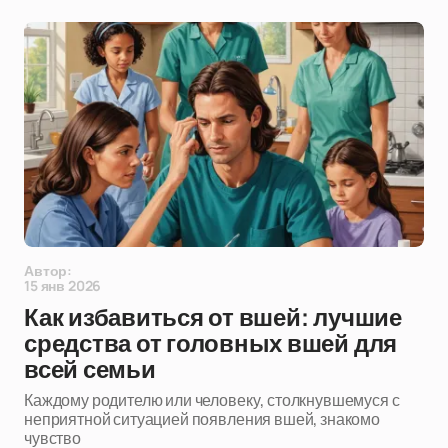
Автор:
15 янв 2026
Как избавиться от вшей: лучшие
средства от головных вшей для
всей семьи
Каждому родителю или человеку, столкнувшемуся с
неприятной ситуацией появления вшей, знакомо
чувство