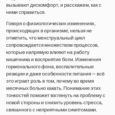
вызывают дискомфорт, и расскажем, как с
ними справиться.
Говоря о физиологических изменениях,
происходящих в организме, нельзя не
отметить, что менструальный цикл
сопровождается множеством процессов,
которые напрямую влияют на работу
кишечника и восприятие боли. Изменения
гормонального фона, воспалительные
реакции и даже особенности питания — всё
это играет роль в том, почему во время
месячных больно какать. Понимание этих
тонкостей поможет взглянуть на проблему с
новой стороны и снизить уровень стресса,
связанного с неприятными симптомами.