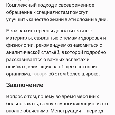
Комплексный подход и своевременное
обращение к специалистам помогут
улучшить качество жизни в эти сложные дни.
Если вам интересны дополнительные
материалы, связанные с темами здоровья и
физиологии, рекомендуем ознакомиться с
аналитической статьёй, в которой подробно
рассказывается о важных аспектах и
ошибках, влияющих на общее состояние
организма,
говоря
об этом более широко.
Заключение
Вопрос о том, почему во время месячных
больно какать, волнует многих женщин, и это
вполне объяснимо. Менструация — период,