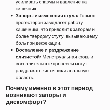
усиливать спазмы и давление на
кишечник.
Запоры и изменения стула:
Гормон
прогестерон замедляет работу
кишечника, что приводит к запорам и
более твёрдому стулу, вызывающему
боль при дефекации.
Воспаление и раздражение
слизистой:
Менструальная кровь и
воспалительные процессы могут
раздражать кишечник и анальную
область.
Почему именно в этот период
возникают запоры и
дискомфорт?