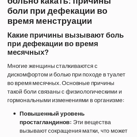
больно какать: причины
боли при дефекации во
время менструации
Какие причины вызывают боль
при дефекации во время
месячных?
Многие женщины сталкиваются с
дискомфортом и болью при походе в туалет
во время месячных. Основные причины
такой боли связаны с физиологическими и
гормональными изменениями в организме:
Повышенный уровень
простагландинов:
Эти вещества
вызывают сокращения матки, что может