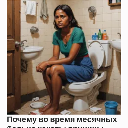
Почему во время месячных