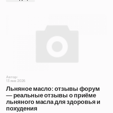
Автор:
13 янв 2026
Льняное масло: отзывы форум
— реальные отзывы о приёме
льняного масла для здоровья и
похудения