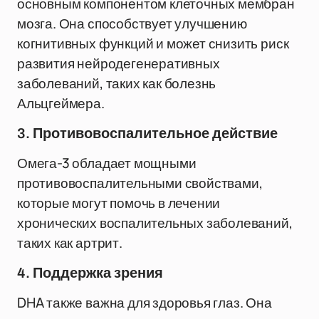
основным компонентом клеточных мембран
мозга. Она способствует улучшению
когнитивных функций и может снизить риск
развития нейродегенеративных
заболеваний, таких как болезнь
Альцгеймера.
3. Противовоспалительное действие
Омега-3 обладает мощными
противовоспалительными свойствами,
которые могут помочь в лечении
хронических воспалительных заболеваний,
таких как артрит.
4. Поддержка зрения
DHA также важна для здоровья глаз. Она