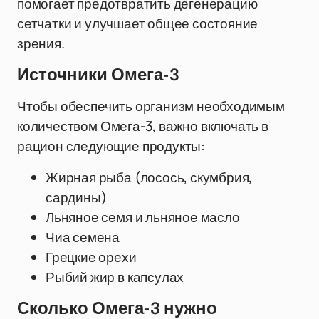
помогает предотвратить дегенерацию
сетчатки и улучшает общее состояние
зрения.
Источники Омега-3
Чтобы обеспечить организм необходимым
количеством Омега-3, важно включать в
рацион следующие продукты:
Жирная рыба (лосось, скумбрия,
сардины)
Льняное семя и льняное масло
Чиа семена
Грецкие орехи
Рыбий жир в капсулах
Сколько Омега-3 нужно