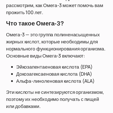
рассмотрим, как Омега-3 может помочь вам
прожить 100 лет.
Что такое Омега-3?
Омега-3 — это группа полиненасыщенных
жирных кислот, которые необходимы для
нормального функционирования организма.
Основные виды Омега-3 включают:
Эйкозапентаеновая кислота (EPA)
Докозагексаеновая кислота (DHA)
Альфа-линоленовая кислота (ALA)
Эти кислоты не синтезируются организмом,
поэтому их необходимо получать с пищей
или добавками.