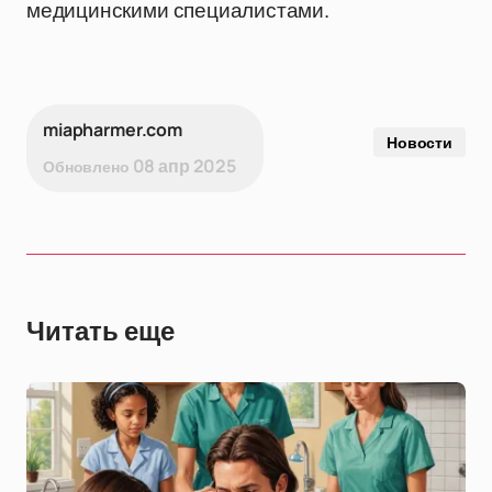
медицинскими специалистами.
miapharmer.com
Новости
08 апр 2025
Обновлено
Читать еще