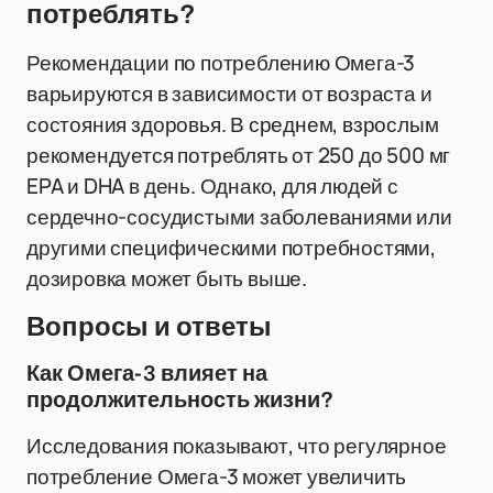
потреблять?
Рекомендации по потреблению Омега-3
варьируются в зависимости от возраста и
состояния здоровья. В среднем, взрослым
рекомендуется потреблять от 250 до 500 мг
EPA и DHA в день. Однако, для людей с
сердечно-сосудистыми заболеваниями или
другими специфическими потребностями,
дозировка может быть выше.
Вопросы и ответы
Как Омега-3 влияет на
продолжительность жизни?
Исследования показывают, что регулярное
потребление Омега-3 может увеличить