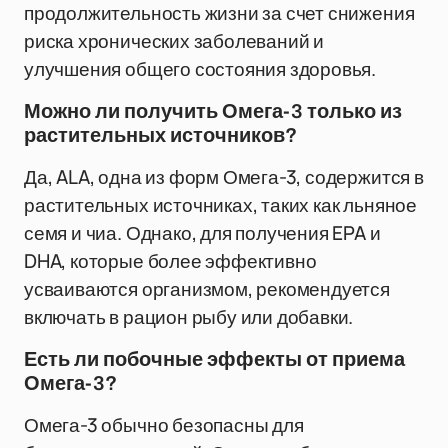
продолжительность жизни за счет снижения
риска хронических заболеваний и
улучшения общего состояния здоровья.
Можно ли получить Омега-3 только из
растительных источников?
Да, ALA, одна из форм Омега-3, содержится в
растительных источниках, таких как льняное
семя и чиа. Однако, для получения EPA и
DHA, которые более эффективно
усваиваются организмом, рекомендуется
включать в рацион рыбу или добавки.
Есть ли побочные эффекты от приема
Омега-3?
Омега-3 обычно безопасны для