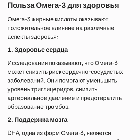
Польза Омега-3 для здоровья
Омега-3 жирные кислоты оказывают
положительное влияние на различные
аспекты здоровья:
1. Здоровье сердца
Исследования показывают, что Омега-3
может снизить риск сердечно-сосудистых
заболеваний. Они помогают уменьшить
уровень триглицеридов, снизить
артериальное давление и предотвратить
образование тромбов.
2. Поддержка мозга
DHA, одна из форм Омега-3, является