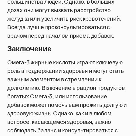
большинства людей. Однако, в больших
дозах они могут вызвать расстройство
желудка или увеличить риск кровотечений.
Всегда лучше проконсультироваться с
врачом перед началом приема добавок.
Заключение
Омега-3 жирные кислоты играют ключевую
роль в поддержании здоровья и могут стать
важным элементом в стремлении к
долголетию. Включение в рацион продуктов,
богатых Омега-3, или использование
добавок может помочь вам прожить долгую и
здоровую жизнь. Однако, как и в любом
вопросе, касающемся здоровья, важно
соблюдать баланс и консультироваться с