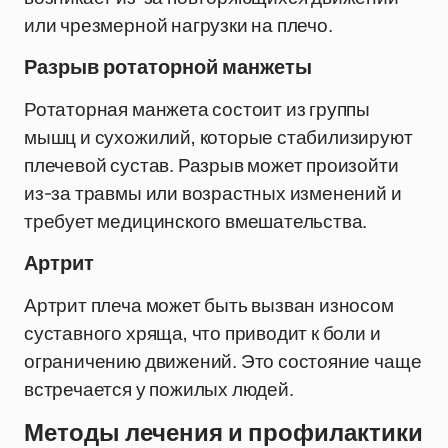
или чрезмерной нагрузки на плечо.
Разрыв ротаторной манжеты
Ротаторная манжета состоит из группы
мышц и сухожилий, которые стабилизируют
плечевой сустав. Разрыв может произойти
из-за травмы или возрастных изменений и
требует медицинского вмешательства.
Артрит
Артрит плеча может быть вызван износом
суставного хряща, что приводит к боли и
ограничению движений. Это состояние чаще
встречается у пожилых людей.
Методы лечения и профилактики