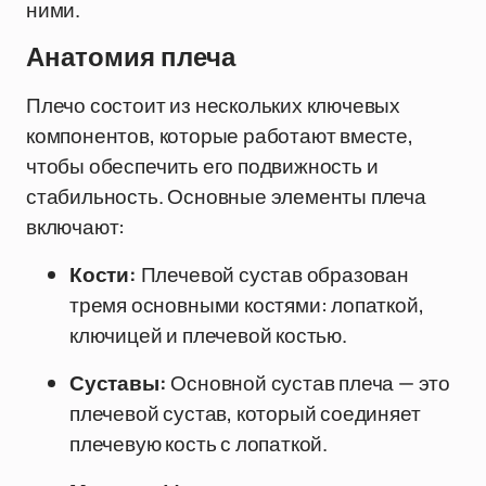
ними.
Анатомия плеча
Плечо состоит из нескольких ключевых
компонентов, которые работают вместе,
чтобы обеспечить его подвижность и
стабильность. Основные элементы плеча
включают:
Кости:
Плечевой сустав образован
тремя основными костями: лопаткой,
ключицей и плечевой костью.
Суставы:
Основной сустав плеча — это
плечевой сустав, который соединяет
плечевую кость с лопаткой.