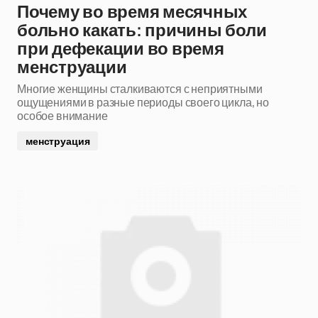
Почему во время месячных
больно какать: причины боли
при дефекации во время
менструации
Многие женщины сталкиваются с неприятными
ощущениями в разные периоды своего цикла, но
особое внимание
менструация