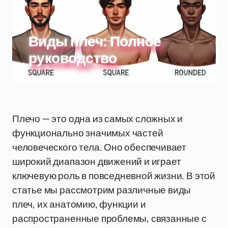
Виды плеч: Полное
руководство
Плечо — это одна из самых сложных и
функционально значимых частей
человеческого тела. Оно обеспечивает
широкий диапазон движений и играет
ключевую роль в повседневной жизни. В этой
статье мы рассмотрим различные виды
плеч, их анатомию, функции и
распространенные проблемы, связанные с