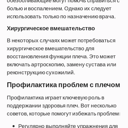
обезболивающие могут помочь справиться с
болью и воспалением. Однако их следует
использовать только по назначению врача.
Хирургическое вмешательство
В некоторых случаях может потребоваться
хирургическое вмешательство для
восстановления функции плеча. Это может
включать артроскопию, замену сустава или
реконструкцию сухожилий.
Профилактика проблем с плечом
Профилактика играет ключевую роль в
поддержании здоровья плеч. Вот несколько
советов, которые помогут избежать проблем:
Регулярно выполняйте упражнения для