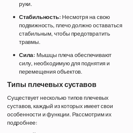
руки.
Стабильность:
Несмотря на свою
подвижность, плечо должно оставаться
стабильным, чтобы предотвратить
травмы.
Сила:
Мышцы плеча обеспечивают
силу, необходимую для поднятия и
перемещения объектов.
Типы плечевых суставов
Существует несколько типов плечевых
суставов, каждый из которых имеет свои
особенности и функции. Рассмотрим их
подробнее: