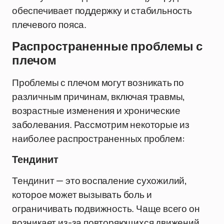
обеспечивает поддержку и стабильность
плечевого пояса.
Распространенные проблемы с
плечом
Проблемы с плечом могут возникать по
различным причинам, включая травмы,
возрастные изменения и хронические
заболевания. Рассмотрим некоторые из
наиболее распространенных проблем:
Тендинит
Тендинит — это воспаление сухожилий,
которое может вызывать боль и
ограничивать подвижность. Чаще всего он
возникает из-за повторяющихся движений