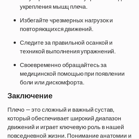
укрепления мышц плеча.
Избегайте чрезмерных нагрузок и
повторяющихся движений.
Следите за правильной осанкой и
техникой выполнения упражнений.
Своевременно обращайтесь за
медицинской помощью при появлении
боли или дискомфорта.
Заключение
Плечо — это сложный и важный сустав,
который обеспечивает широкий диапазон
движений и играет ключевую роль в нашей
повседневной жизни. Понимание анатомии и