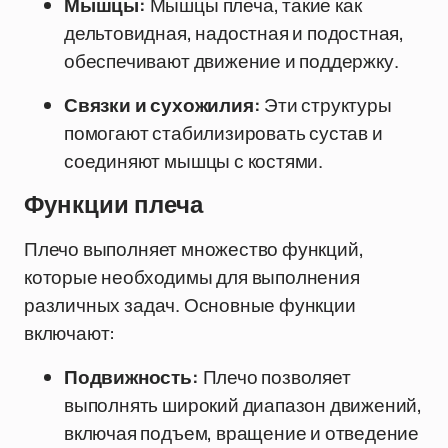
Мышцы:
Мышцы плеча, такие как
дельтовидная, надостная и подостная,
обеспечивают движение и поддержку.
Связки и сухожилия:
Эти структуры
помогают стабилизировать сустав и
соединяют мышцы с костями.
Функции плеча
Плечо выполняет множество функций,
которые необходимы для выполнения
различных задач. Основные функции
включают:
Подвижность:
Плечо позволяет
выполнять широкий диапазон движений,
включая подъем, вращение и отведение