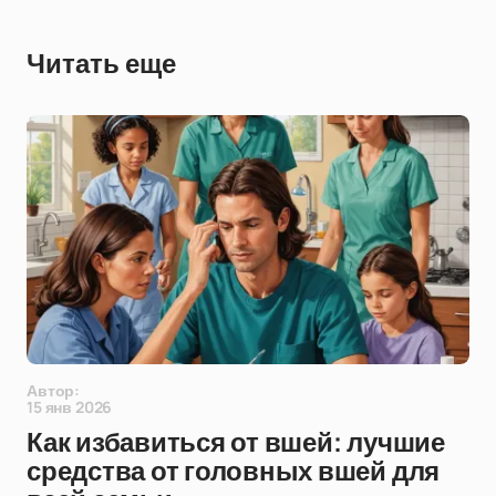
Читать еще
Автор:
15 янв 2026
Как избавиться от вшей: лучшие
средства от головных вшей для