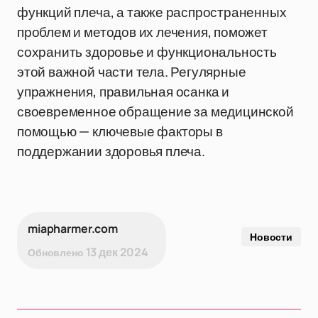
функций плеча, а также распространенных
проблем и методов их лечения, поможет
сохранить здоровье и функциональность
этой важной части тела. Регулярные
упражнения, правильная осанка и
своевременное обращение за медицинской
помощью — ключевые факторы в
поддержании здоровья плеча.
miapharmer.com
Новости
13 дек 2024
Обновлено