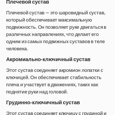
Плечевой сустав
Плечевой сустав — это шаровидный сустав,
который обеспечивает максимальную
подвижность. Он позволяет руке двигаться в
различных направлениях, что делает его
одним из самых подвижных суставов в теле
человека.
Акромиально-ключичный сустав
Этот сустав соединяет акромион лопатки с
ключицей. Он обеспечивает стабильность
плеча и участвует в движениях, таких как
поднятие руки над головой.
Грудинно-ключичный сустав
Этот сустав соединяет ключицу с грудиной и