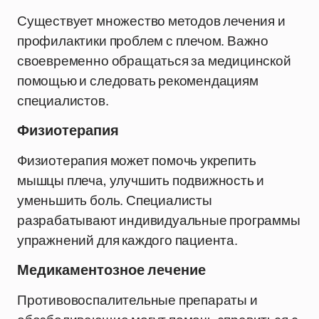
Существует множество методов лечения и
профилактики проблем с плечом. Важно
своевременно обращаться за медицинской
помощью и следовать рекомендациям
специалистов.
Физиотерапия
Физиотерапия может помочь укрепить
мышцы плеча, улучшить подвижность и
уменьшить боль. Специалисты
разрабатывают индивидуальные программы
упражнений для каждого пациента.
Медикаментозное лечение
Противовоспалительные препараты и