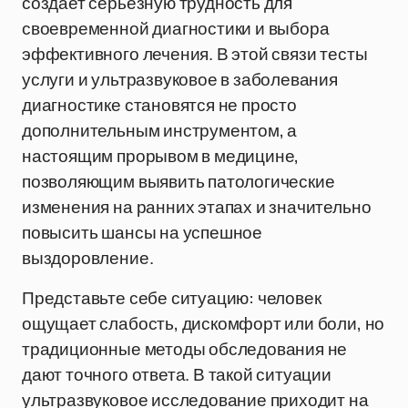
создает серьезную трудность для
своевременной диагностики и выбора
эффективного лечения. В этой связи тесты
услуги и ультразвуковое в заболевания
диагностике становятся не просто
дополнительным инструментом, а
настоящим прорывом в медицине,
позволяющим выявить патологические
изменения на ранних этапах и значительно
повысить шансы на успешное
выздоровление.
Представьте себе ситуацию: человек
ощущает слабость, дискомфорт или боли, но
традиционные методы обследования не
дают точного ответа. В такой ситуации
ультразвуковое исследование приходит на