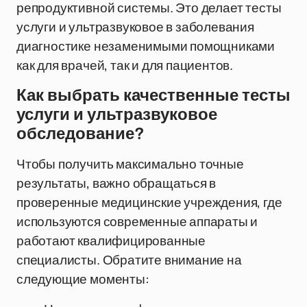
репродуктивной системы. Это делает тесты
услуги и ультразвуковое в заболевания
диагностике незаменимыми помощниками
как для врачей, так и для пациентов.
Как выбрать качественные тесты
услуги и ультразвуковое
обследование?
Чтобы получить максимально точные
результаты, важно обращаться в
проверенные медицинские учреждения, где
используются современные аппараты и
работают квалифицированные
специалисты. Обратите внимание на
следующие моменты: