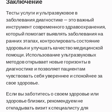
Заключение
Тесты услуги и ультразвуковое в
заболевания диагностике — это важный
инструмент современного здравоохранения,
который помогает выявлять заболевания на
ранних этапах, контролировать состояние
здоровья и улучшать качество медицинской
помощи. Использование ультразвуковых
методов открывает новые горизонты в
диагностике и позволяет пациентам
чувствовать себя увереннее и спокойнее за
свое здоровье.
Если вы заботитесь о своем здоровье или
здоровье близких, рекомендуем не
откладывать визит к специалисту для