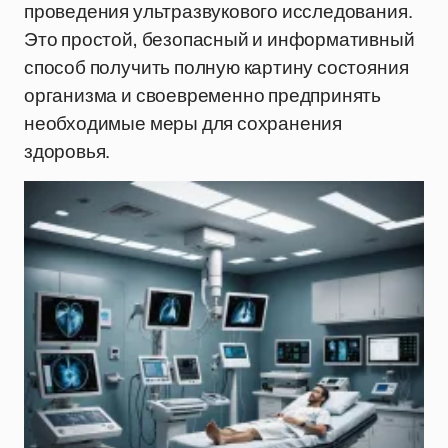
проведения ультразвукового исследования.
Это простой, безопасный и информативный
способ получить полную картину состояния
организма и своевременно предпринять
необходимые меры для сохранения
здоровья.