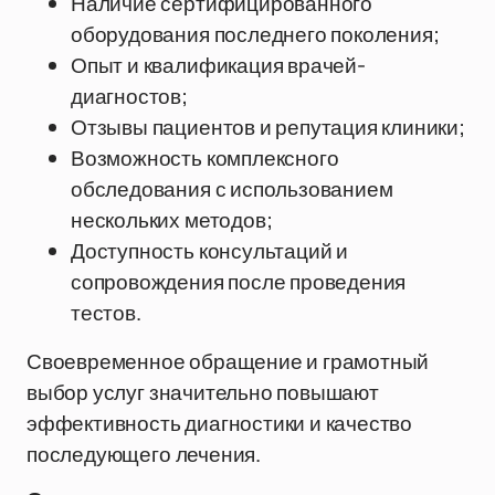
Наличие сертифицированного
оборудования последнего поколения;
Опыт и квалификация врачей-
диагностов;
Отзывы пациентов и репутация клиники;
Возможность комплексного
обследования с использованием
нескольких методов;
Доступность консультаций и
сопровождения после проведения
тестов.
Своевременное обращение и грамотный
выбор услуг значительно повышают
эффективность диагностики и качество
последующего лечения.