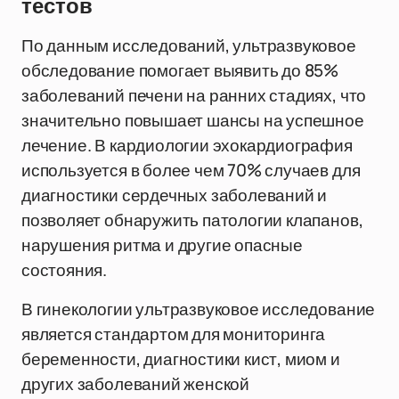
тестов
По данным исследований, ультразвуковое
обследование помогает выявить до 85%
заболеваний печени на ранних стадиях, что
значительно повышает шансы на успешное
лечение. В кардиологии эхокардиография
используется в более чем 70% случаев для
диагностики сердечных заболеваний и
позволяет обнаружить патологии клапанов,
нарушения ритма и другие опасные
состояния.
В гинекологии ультразвуковое исследование
является стандартом для мониторинга
беременности, диагностики кист, миом и
других заболеваний женской