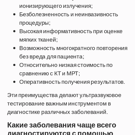
ионизирующего излучения;
Безболезненность и неинвазивность
процедуры;
Высокая информативность при оценке
мягких тканей;
Возможность многократного повторения
без вреда для пациента;
Относительно низкая стоимость по
сравнению с КТ и МРТ;
Оперативность получения результатов.
Эти преимущества делают ультразвуковое
тестирование важным инструментом в
диагностике различных заболеваний.
Какие заболевания чаще всего
диагностируются с помощью