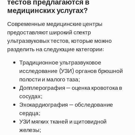
тестов предлагаются в
медицинских услугах?
Современные медицинские центры
предоставляют широкий спектр
ультразвуковых тестов, которые можно
разделить на следующие категории:
Традиционное ультразвуковое
исследование (УЗИ) органов брюшной
полости и малого таза;
Допплерография — оценка кровотока в
сосудах;
Эхокардиография — обследование
сердца;
УЗИ мягких тканей и щитовидной
железы;