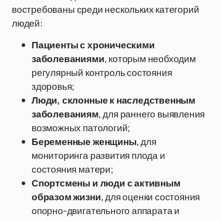
востребованы среди нескольких категорий
людей:
Пациенты с хроническими
заболеваниями
, которым необходим
регулярный контроль состояния
здоровья;
Люди, склонные к наследственным
заболеваниям
, для раннего выявления
возможных патологий;
Беременные женщины
, для
мониторинга развития плода и
состояния матери;
Спортсмены и люди с активным
образом жизни
, для оценки состояния
опорно-двигательного аппарата и