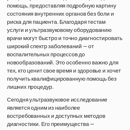
помощь, предоставляя подробную картину
состояния внутренних органов без боли и
риска для пациента. Благодаря тестам
услуги и ультразвуковому оборудованию
врачи могут быстро и точно диагностировать
широкий спектр заболеваний — от
воспалительных процессов до
новообразований. Это особенно важно для
тех, кто ценит свое время и здоровье и хочет
получить квалифицированную помощь без
лишних процедур.
Сегодня ультразвуковое исследование
является одним из наиболее
востребованных и доступных методов
диагностики. Его преимущества —