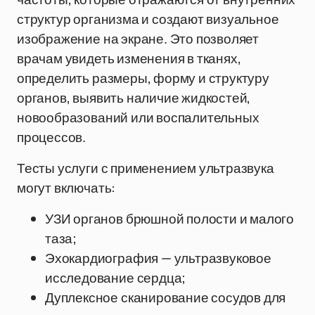
структур организма и создают визуальное
изображение на экране. Это позволяет
врачам увидеть изменения в тканях,
определить размеры, форму и структуру
органов, выявить наличие жидкостей,
новообразований или воспалительных
процессов.
Тесты услуги с применением ультразвука
могут включать:
УЗИ органов брюшной полости и малого
таза;
Эхокардиография — ультразвуковое
исследование сердца;
Дуплексное сканирование сосудов для