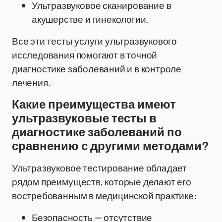
Ультразвуковое сканирование в
акушерстве и гинекологии.
Все эти тесты услуги ультразвукового
исследования помогают в точной
диагностике заболеваний и в контроле
лечения.
Какие преимущества имеют
ультразвуковые тесты в
диагностике заболеваний по
сравнению с другими методами?
Ультразвуковое тестирование обладает
рядом преимуществ, которые делают его
востребованным в медицинской практике:
Безопасность — отсутствие