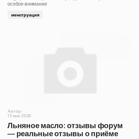
особое внимание
менструация
Автор:
13 янв 2026
Льняное масло: отзывы форум
— реальные отзывы о приёме