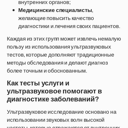
внутренних органов;
Медицинские специалисты
,
желающие повысить качество
диагностики и лечения своих пациентов.
Каждая из этих групп может извлечь немалую
пользу из использования ультразвуковых
тестов, которые дополняют традиционные
методы обследования и делают диагноз
более точным и обоснованным.
Как тесты услуги и
ультразвуковое помогают в
диагностике заболеваний?
Ультразвуковое исследование основано на
использовании звуковых волн высокой
частоты, которые отражаются от внутренних