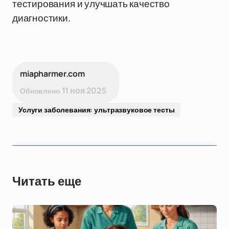
тестирования и улучшать качество
диагностики.
miapharmer.com
11 ноя 2025
Обновлено
Услуги заболевания: ультразвуковое тесты
Читать еще