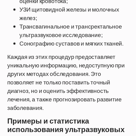
оценки кровотока;
УЗИ щитовидной железы и молочных
желез;
Трансвагинальное и трансректальное
ультразвуковое исследование;
Сонографию суставов и мягких тканей.
Каждая из этих процедур предоставляет
уникальную информацию, недоступную при
других методах обследования. Это
позволяет не только поставить точный
диагноз, но и оценить эффективность
лечения, а также прогнозировать развитие
заболевания.
Примеры и статистика
использования ультразвуковых