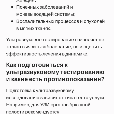
Почечных заболеваний и
мочевыводящей системы;
Воспалительных процессов и опухолей
в мягких тканях.
Ультразвуковое тестирование позволяет не
только выявить заболевание, но и оценить
эффективность лечения в динамике.
Как подготовиться к
ультразвуковому тестированию
и какие есть противопоказания?
Подготовка к ультразвуковому
исследованию зависит от типа теста услуги.
Например, для УЗИ органов брюшной
полости рекомендуется: