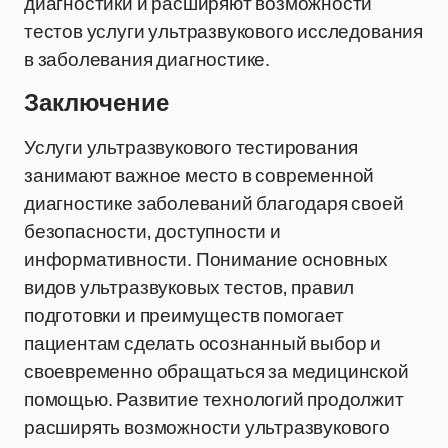
диагностики и расширяют возможности
тестов услуги ультразвукового исследования
в заболевания диагностике.
Заключение
Услуги ультразвукового тестирования
занимают важное место в современной
диагностике заболеваний благодаря своей
безопасности, доступности и
информативности. Понимание основных
видов ультразвуковых тестов, правил
подготовки и преимуществ помогает
пациентам сделать осознанный выбор и
своевременно обращаться за медицинской
помощью. Развитие технологий продолжит
расширять возможности ультразвукового