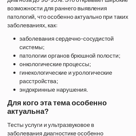
возможности для раннего выявления
патологий, что особенно актуально при таких
заболеваниях, как:
заболевания сердечно-сосудистой
системы;
патологии органов брюшной полости;
онкологические процессы;
гинекологические и урологические
расстройства;
эндокринные нарушения.
Для кого эта тема особенно
актуальна?
Тесты услуги и ультразвуковое в
заболевания диагностике особенно