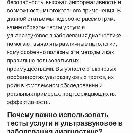
безопасность, высокая информативность и
возможность многократного применения. В
данной статье мы подробно рассмотрим,
каким образом тесты услуги и
ультразвуковое в заболевания диагностике
помогают выявлять различные патологии,
кому особенно полезны эти методы и как
правильно пользоваться их
преимуществами. Вы узнаете о ключевых
особенностях ультразвуковых тестов, их
роли в комплексном обследовании и
реальных примерах, подтверждающих их
эффективность.
Почему важно использовать
тесты услуги и ультразвуковое в
заболевания диагностике?