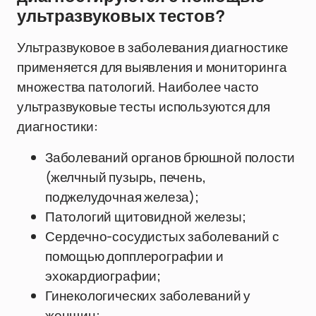
ультразвуковых тестов?
Ультразвуковое в заболевания диагностике
применяется для выявления и мониторинга
множества патологий. Наиболее часто
ультразвуковые тесты используются для
диагностики:
Заболеваний органов брюшной полости
(желчный пузырь, печень,
поджелудочная железа);
Патологий щитовидной железы;
Сердечно-сосудистых заболеваний с
помощью допплерографии и
эхокардиографии;
Гинекологических заболеваний у
женщин;