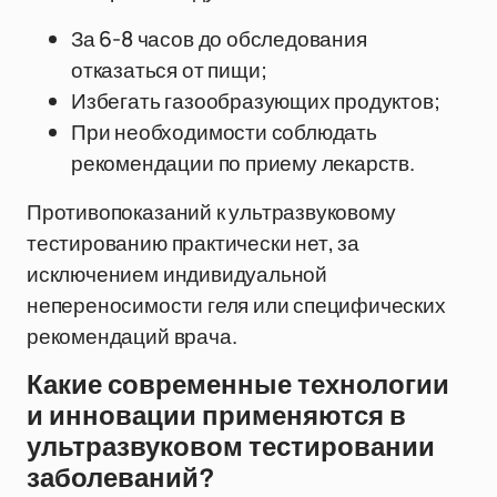
За 6-8 часов до обследования
отказаться от пищи;
Избегать газообразующих продуктов;
При необходимости соблюдать
рекомендации по приему лекарств.
Противопоказаний к ультразвуковому
тестированию практически нет, за
исключением индивидуальной
непереносимости геля или специфических
рекомендаций врача.
Какие современные технологии
и инновации применяются в
ультразвуковом тестировании
заболеваний?