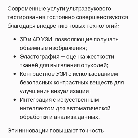
Современные услуги ультразвукового
тестирования постоянно совершенствуются
благодаря внедрению новых технологий:
3D и 4D УЗИ, позволяющие получать
объемные изображения;
Эластография — оценка жесткости
тканей для выявления опухолей;
Контрастное УЗИ с использованием
безопасных контрастных веществ для
улучшения визуализации;
Интеграция с искусственным
интеллектом для автоматической
обработки и анализа данных.
Эти инновации повышают точность