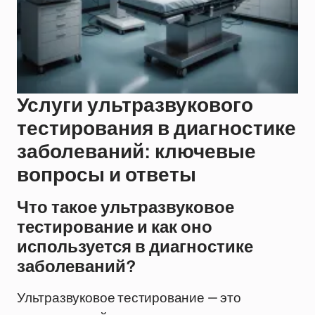
Услуги ультразвукового
тестирования в диагностике
заболеваний: ключевые
вопросы и ответы
Что такое ультразвуковое
тестирование и как оно
используется в диагностике
заболеваний?
Ультразвуковое тестирование — это