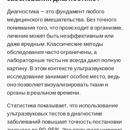
Диагностика — это фундамент любого
медицинского вмешательства. Без точного
понимания того, что происходит в организме,
лечение может быть неэффективным или
даже вредным. Классические методы
обследования часто ограничены, а
лабораторные тесты не всегда дают полную
картину. В этом контексте ультразвуковое
исследование занимает особое место, ведь
оно позволяет визуализировать ткани и
органы в реальном времени.
Статистика показывает, что использование
ультразвуковых тестов в диагностике
заболеваний повышает точность постановки
диагноза до 90-95%. Это открывает широкие