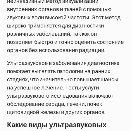
неинвазивный метод визуализации
внутренних органов и тканей с помощью
звуковых волн высокой частоты. Этот метод
широко применяется для диагностики
различных заболеваний, так как он
позволяет быстро и точно оценить состояние
органов без использования радиации.
Ультразвуковое в заболевания диагностике
помогает выявлять патологии на ранних
стадиях, что значительно повышает шансы
на успешное лечение. Тесты услуги
ультразвукового исследования включают
обследование сердца, печени, почек,
щитовидной железы и других органов.
Какие виды ультразвуковых