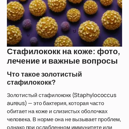
Стафилококк на коже: фото,
лечение и важные вопросы
Что такое золотистый
стафилококк?
Золотистый стафилококк (Staphylococcus
aureus) — это бактерия, которая часто
обитает на коже и слизистых оболочках
человека. В норме она не вызывает проблем,
однако при ослабленном иммунитете или