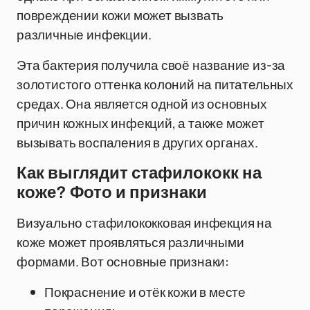
повреждении кожи может вызвать
различные инфекции.
Эта бактерия получила своё название из-за
золотистого оттенка колоний на питательных
средах. Она является одной из основных
причин кожных инфекций, а также может
вызывать воспаления в других органах.
Как выглядит стафилококк на
коже? Фото и признаки
Визуально стафилококковая инфекция на
коже может проявляться различными
формами. Вот основные признаки:
Покраснение и отёк кожи в месте