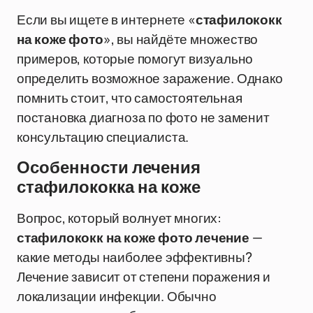
Если вы ищете в интернете «
стафилококк
на коже фото
», вы найдёте множество
примеров, которые помогут визуально
определить возможное заражение. Однако
помнить стоит, что самостоятельная
постановка диагноза по фото не заменит
консультацию специалиста.
Особенности лечения
стафилококка на коже
Вопрос, который волнует многих:
стафилококк на коже фото лечение
—
какие методы наиболее эффективны?
Лечение зависит от степени поражения и
локализации инфекции. Обычно