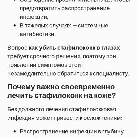
предотвратить распространение
инфекции;
В тяжелых случаях — системные
антибиотики.
Вопрос
как убить стафилококк в глазах
требует срочного решения, поэтому при
появлении симптомов стоит
незамедлительно обратиться к специалисту.
Почему важно своевременно
лечить стафилококк на коже?
Без должного лечения стафилококковая
инфекция может привести к осложнениям:
Распространение инфекции в глубину