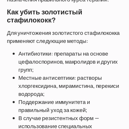
Как убить золотистый
стафилококк?
Для уничтожения золотистого стафилококка
применяют следующие методы:
Антибиотики: препараты на основе
цефалоспоринов, макролидов и других
групп;
Местные антисептики: растворы
хлоргексидина, мирамистина, перекиси
водорода;
Поддержание иммунитета и
правильный уход за кожей;
В случае резистентных форм —
использование специальных