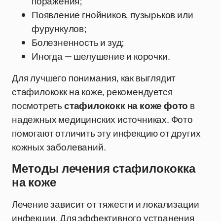
поражения;
Появление гнойников, пузырьков или
фурункулов;
Болезненность и зуд;
Иногда — шелушение и корочки.
Для лучшего понимания, как выглядит
стафилококк на коже, рекомендуется
посмотреть
стафилококк на коже фото
в
надежных медицинских источниках. Фото
помогают отличить эту инфекцию от других
кожных заболеваний.
Методы лечения стафилококка
на коже
Лечение зависит от тяжести и локализации
инфекции. Для эффективного устранения