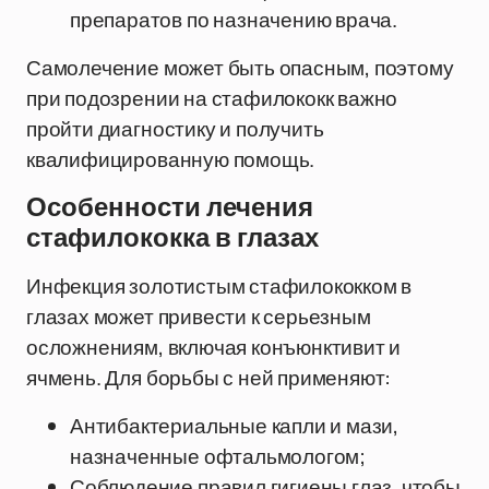
препаратов по назначению врача.
Самолечение может быть опасным, поэтому
при подозрении на стафилококк важно
пройти диагностику и получить
квалифицированную помощь.
Особенности лечения
стафилококка в глазах
Инфекция золотистым стафилококком в
глазах может привести к серьезным
осложнениям, включая конъюнктивит и
ячмень. Для борьбы с ней применяют:
Антибактериальные капли и мази,
назначенные офтальмологом;
Соблюдение правил гигиены глаз, чтобы