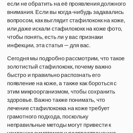
если не обратить на её проявления должного
внимания. Если вы когда-нибудь задавались
вопросом, как выглядит стафилококк на коже,
или даже искали стафилококк на коже фото,
чтобы понять, есть ли у вас признаки
инфекции, эта статья — для вас.
Сегодня мы подробно рассмотрим, что такое
золотистый стафилококк, почему важно
быстро и правильно распознать его
появление на коже, а также как бороться с
этим микроорганизмом, чтобы сохранить
здоровье. Важно также понимать, что
лечение стафилококка на коже требует
грамотного подхода, поскольку
неправильные методы могут привести к