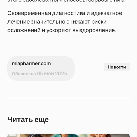
Своевременная диагностика и адекватное
лечение значительно снижают риски
осложнений и ускоряют выздоровление.
miapharmer.com
Новости
05 июн 2025
Обновлено
Читать еще