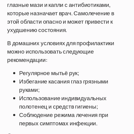
глазные мази и капли с антибиотиками,
которые назначает врач. Самолечение в
этой области опасно и может привести к
ухудшению состояния.
В домашних условиях для профилактики
можно использовать следующие
рекомендации:
Регулярное мытьё рук;
Избегание касания глаз грязными
руками;
Использование индивидуальных
полотенец и средств гигиены;
Соблюдение режима лечения при
первых симптомах инфекции.