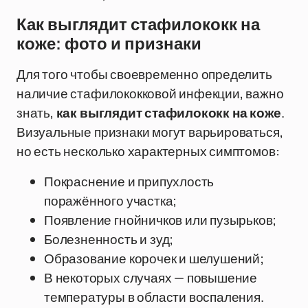
Как выглядит стафилококк на
коже: фото и признаки
Для того чтобы своевременно определить
наличие стафилококковой инфекции, важно
знать,
как выглядит стафилококк на коже
.
Визуальные признаки могут варьироваться,
но есть несколько характерных симптомов:
Покраснение и припухлость
поражённого участка;
Появление гнойничков или пузырьков;
Болезненность и зуд;
Образование корочек и шелушений;
В некоторых случаях — повышение
температуры в области воспаления.