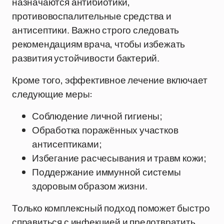
назначаются антибиотики,
противовоспалительные средства и
антисептики. Важно строго следовать
рекомендациям врача, чтобы избежать
развития устойчивости бактерий.
Кроме того, эффективное лечение включает
следующие меры:
Соблюдение личной гигиены;
Обработка поражённых участков
антисептиками;
Избегание расчесывания и травм кожи;
Поддержание иммунной системы
здоровым образом жизни.
Только комплексный подход поможет быстро
справиться с инфекцией и предотвратить