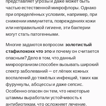
представляет угрозы и даже может быть
частью естественной микрофлоры. Однако
при определённых условиях, например, при
снижении иммунитета, повреждениях кожи
или неправильной гигиене, эти бактерии
могут стать патогенными.
Многие задаются вопросом:
золотистый
стафилококк что это
и почему он считается
опасным? Дело в том, что данный
микроорганизм способен вызывать широкий
спектр заболеваний — от лёгких кожных
воспалений до тяжёлых инфекций, таких как
фурункулы, абсцессы и даже сепсис.
Особенно опасен он тем, что некоторые
штаммы выработали устойчивость к
антибиотикам, что осложняет лечение.