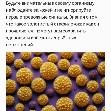
Будьте внимательны к своему организму,
наблюдайте за кожей и не игнорируйте
первые тревожные сигналы. Знания о том,
что такое золотистый стафилококк и как он
проявляется, помогут вам сохранить
здоровье и избежать серьёзных
осложнений.