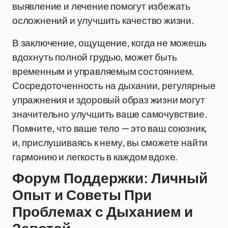
выявление и лечение помогут избежать
осложнений и улучшить качество жизни.
В заключение, ощущение, когда не можешь
вдохнуть полной грудью, может быть
временным и управляемым состоянием.
Сосредоточенность на дыхании, регулярные
упражнения и здоровый образ жизни могут
значительно улучшить ваше самочувствие.
Помните, что ваше тело — это ваш союзник,
и, прислушиваясь к нему, вы сможете найти
гармонию и легкость в каждом вдохе.
Форум Поддержки: Личный
Опыт и Советы При
Проблемах с Дыханием и