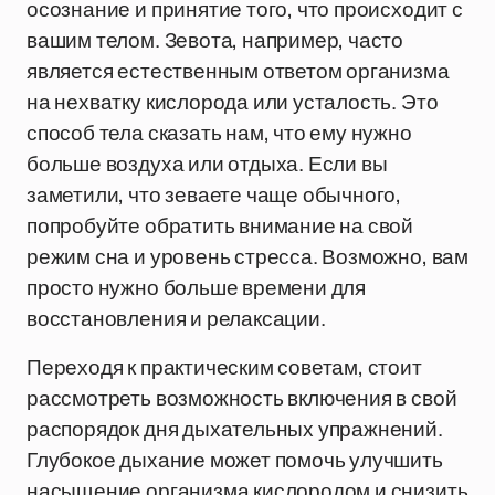
осознание и принятие того, что происходит с
вашим телом. Зевота, например, часто
является естественным ответом организма
на нехватку кислорода или усталость. Это
способ тела сказать нам, что ему нужно
больше воздуха или отдыха. Если вы
заметили, что зеваете чаще обычного,
попробуйте обратить внимание на свой
режим сна и уровень стресса. Возможно, вам
просто нужно больше времени для
восстановления и релаксации.
Переходя к практическим советам, стоит
рассмотреть возможность включения в свой
распорядок дня дыхательных упражнений.
Глубокое дыхание может помочь улучшить
насыщение организма кислородом и снизить