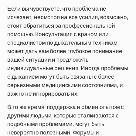
Если вы чувствуете, что проблема не
исчезает, несмотря на все усилия, возможно,
стоит обратиться за профессиональной
помощью. Консультация с врачом или
специалистом по дыхательным техникам
может дать вам более глубокое понимание
вашей ситуации и предложить
индивидуальные решения. Иногда проблемы
с дыханием могут быть связаны с более
серьезными медицинскими состояниями, и
важно не игнорировать их.
В то же время, поддержка и обмен опытом с
другими людьми, которые сталкиваются с
подобными проблемами, могут быть
невероятно полезными. Форумы и