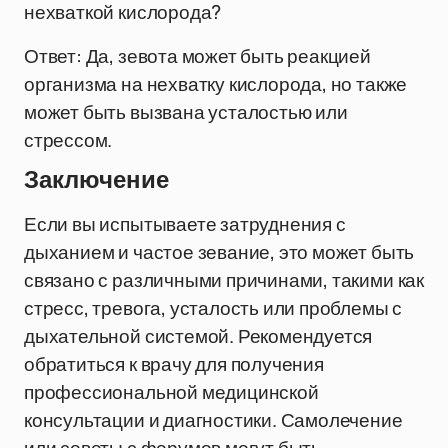
нехваткой кислорода?
Ответ: Да, зевота может быть реакцией
организма на нехватку кислорода, но также
может быть вызвана усталостью или
стрессом.
Заключение
Если вы испытываете затруднения с
дыханием и частое зевание, это может быть
связано с различными причинами, такими как
стресс, тревога, усталость или проблемы с
дыхательной системой. Рекомендуется
обратиться к врачу для получения
профессиональной медицинской
консультации и диагностики. Самолечение