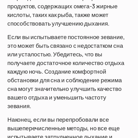
продуктов, содержащих омега-3 жирные
кислоты, таких как рыба, также может
способствовать улучшению дыхания.
Если вы испытываете постоянное зевание,
это может быть связано с недостатком сна
или усталостью. Убедитесь, что вы
получаете достаточное количество отдыха
каждую ночь. Создание комфортной
обстановки для сна и соблюдение режима
сна могут значительно улучшить качество
вашего отдыха и уменьшить частоту
зевания.
Наконец, если вы перепробовали все
вышеперечисленные методы, но все еще
испытываете затрудненное дыхание и