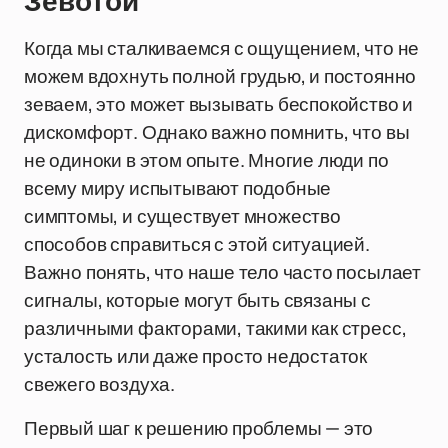
Зевотой
Когда мы сталкиваемся с ощущением, что не
можем вдохнуть полной грудью, и постоянно
зеваем, это может вызывать беспокойство и
дискомфорт. Однако важно помнить, что вы
не одиноки в этом опыте. Многие люди по
всему миру испытывают подобные
симптомы, и существует множество
способов справиться с этой ситуацией.
Важно понять, что наше тело часто посылает
сигналы, которые могут быть связаны с
различными факторами, такими как стресс,
усталость или даже просто недостаток
свежего воздуха.
Первый шаг к решению проблемы — это