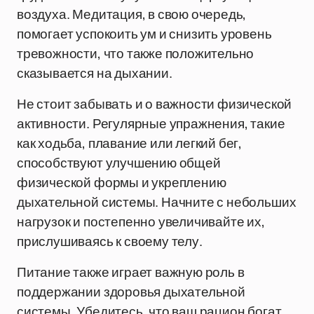
воздуха. Медитация, в свою очередь,
помогает успокоить ум и снизить уровень
тревожности, что также положительно
сказывается на дыхании.
Не стоит забывать и о важности физической
активности. Регулярные упражнения, такие
как ходьба, плавание или легкий бег,
способствуют улучшению общей
физической формы и укреплению
дыхательной системы. Начните с небольших
нагрузок и постепенно увеличивайте их,
прислушиваясь к своему телу.
Питание также играет важную роль в
поддержании здоровья дыхательной
системы. Убедитесь, что ваш рацион богат