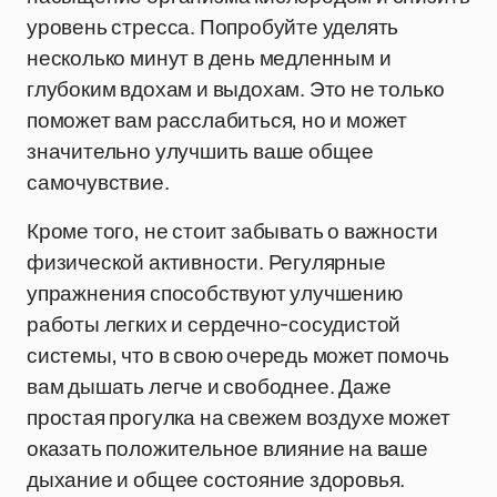
уровень стресса. Попробуйте уделять
несколько минут в день медленным и
глубоким вдохам и выдохам. Это не только
поможет вам расслабиться, но и может
значительно улучшить ваше общее
самочувствие.
Кроме того, не стоит забывать о важности
физической активности. Регулярные
упражнения способствуют улучшению
работы легких и сердечно-сосудистой
системы, что в свою очередь может помочь
вам дышать легче и свободнее. Даже
простая прогулка на свежем воздухе может
оказать положительное влияние на ваше
дыхание и общее состояние здоровья.