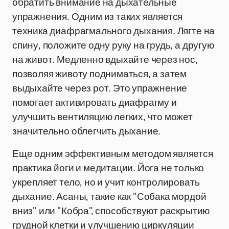
обратить внимание на дыхательные
упражнения. Одним из таких является
техника диафрагмального дыхания. Лягте на
спину, положите одну руку на грудь, а другую
на живот. Медленно вдыхайте через нос,
позволяя животу подниматься, а затем
выдыхайте через рот. Это упражнение
помогает активировать диафрагму и
улучшить вентиляцию легких, что может
значительно облегчить дыхание.
Еще одним эффективным методом является
практика йоги и медитации. Йога не только
укрепляет тело, но и учит контролировать
дыхание. Асаны, такие как "Собака мордой
вниз" или "Кобра", способствуют раскрытию
грудной клетки и улучшению циркуляции