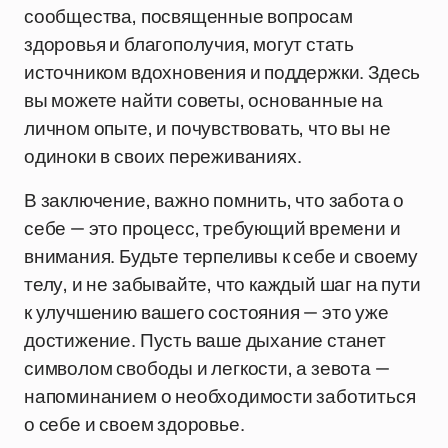
сообщества, посвященные вопросам
здоровья и благополучия, могут стать
источником вдохновения и поддержки. Здесь
вы можете найти советы, основанные на
личном опыте, и почувствовать, что вы не
одиноки в своих переживаниях.
В заключение, важно помнить, что забота о
себе — это процесс, требующий времени и
внимания. Будьте терпеливы к себе и своему
телу, и не забывайте, что каждый шаг на пути
к улучшению вашего состояния — это уже
достижение. Пусть ваше дыхание станет
символом свободы и легкости, а зевота —
напоминанием о необходимости заботиться
о себе и своем здоровье.