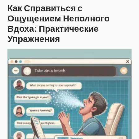
Как Справиться с
Ощущением Неполного
Вдоха: Практические
Упражнения