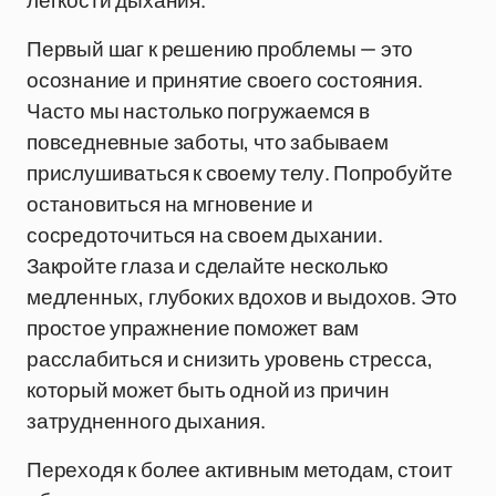
легкости дыхания.
Первый шаг к решению проблемы — это
осознание и принятие своего состояния.
Часто мы настолько погружаемся в
повседневные заботы, что забываем
прислушиваться к своему телу. Попробуйте
остановиться на мгновение и
сосредоточиться на своем дыхании.
Закройте глаза и сделайте несколько
медленных, глубоких вдохов и выдохов. Это
простое упражнение поможет вам
расслабиться и снизить уровень стресса,
который может быть одной из причин
затрудненного дыхания.
Переходя к более активным методам, стоит