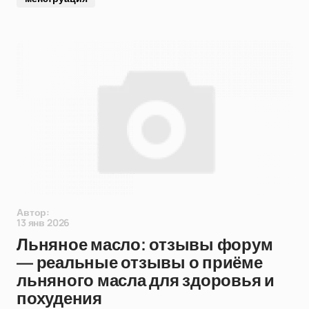
Автор:
13 янв 2026
Льняное масло: отзывы форум
— реальные отзывы о приёме
льняного масла для здоровья и
похудения