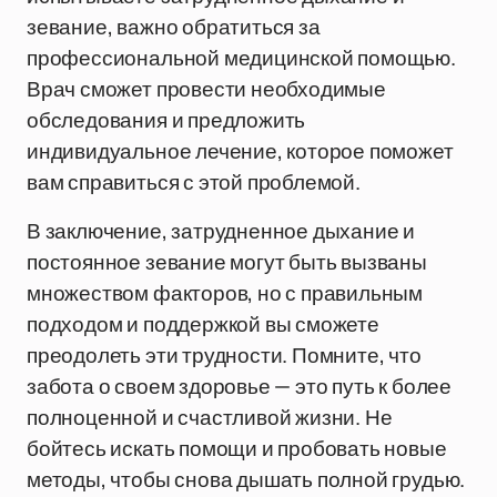
зевание, важно обратиться за
профессиональной медицинской помощью.
Врач сможет провести необходимые
обследования и предложить
индивидуальное лечение, которое поможет
вам справиться с этой проблемой.
В заключение, затрудненное дыхание и
постоянное зевание могут быть вызваны
множеством факторов, но с правильным
подходом и поддержкой вы сможете
преодолеть эти трудности. Помните, что
забота о своем здоровье — это путь к более
полноценной и счастливой жизни. Не
бойтесь искать помощи и пробовать новые
методы, чтобы снова дышать полной грудью.