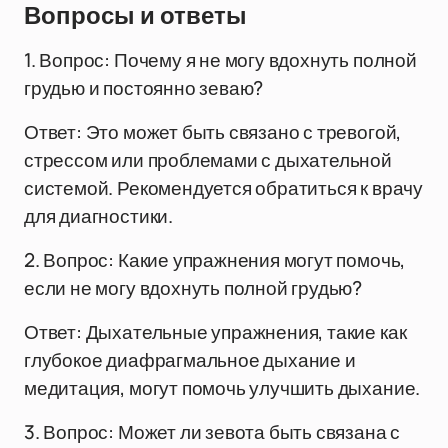
Вопросы и ответы
1. Вопрос: Почему я не могу вдохнуть полной
грудью и постоянно зеваю?
Ответ: Это может быть связано с тревогой,
стрессом или проблемами с дыхательной
системой. Рекомендуется обратиться к врачу
для диагностики.
2. Вопрос: Какие упражнения могут помочь,
если не могу вдохнуть полной грудью?
Ответ: Дыхательные упражнения, такие как
глубокое диафрагмальное дыхание и
медитация, могут помочь улучшить дыхание.
3. Вопрос: Может ли зевота быть связана с