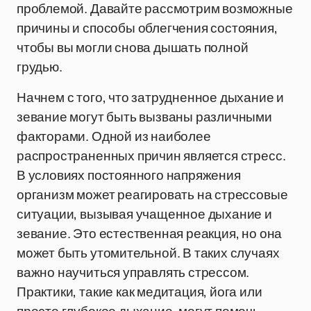
проблемой. Давайте рассмотрим возможные
причины и способы облегчения состояния,
чтобы вы могли снова дышать полной
грудью.
Начнем с того, что затрудненное дыхание и
зевание могут быть вызваны различными
факторами. Одной из наиболее
распространенных причин является стресс.
В условиях постоянного напряжения
организм может реагировать на стрессовые
ситуации, вызывая учащенное дыхание и
зевание. Это естественная реакция, но она
может быть утомительной. В таких случаях
важно научиться управлять стрессом.
Практики, такие как медитация, йога или