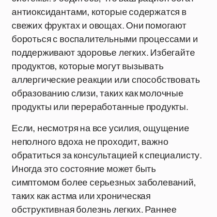
антиоксидантами, которые содержатся в
свежих фруктах и овощах. Они помогают
бороться с воспалительными процессами и
поддерживают здоровье легких. Избегайте
продуктов, которые могут вызывать
аллергические реакции или способствовать
образованию слизи, таких как молочные
продукты или переработанные продукты.
Если, несмотря на все усилия, ощущение
неполного вдоха не проходит, важно
обратиться за консультацией к специалисту.
Иногда это состояние может быть
симптомом более серьезных заболеваний,
таких как астма или хроническая
обструктивная болезнь легких. Раннее