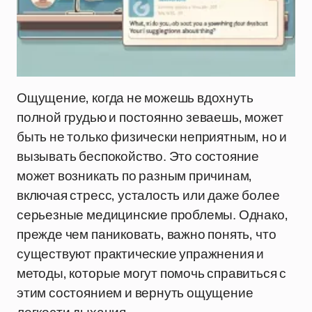
Ощущение, когда не можешь вдохнуть
полной грудью и постоянно зеваешь, может
быть не только физически неприятным, но и
вызывать беспокойство. Это состояние
может возникать по разным причинам,
включая стресс, усталость или даже более
серьезные медицинские проблемы. Однако,
прежде чем паниковать, важно понять, что
существуют практические упражнения и
методы, которые могут помочь справиться с
этим состоянием и вернуть ощущение