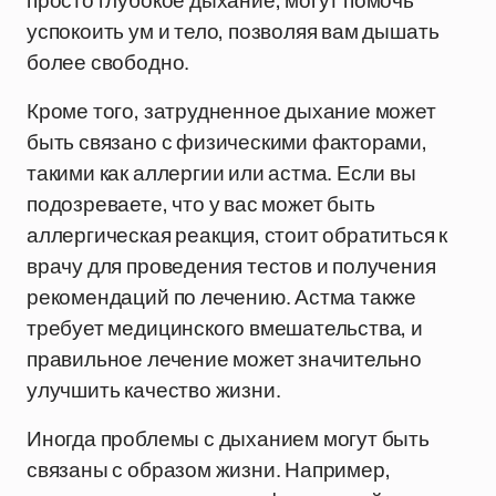
просто глубокое дыхание, могут помочь
успокоить ум и тело, позволяя вам дышать
более свободно.
Кроме того, затрудненное дыхание может
быть связано с физическими факторами,
такими как аллергии или астма. Если вы
подозреваете, что у вас может быть
аллергическая реакция, стоит обратиться к
врачу для проведения тестов и получения
рекомендаций по лечению. Астма также
требует медицинского вмешательства, и
правильное лечение может значительно
улучшить качество жизни.
Иногда проблемы с дыханием могут быть
связаны с образом жизни. Например,