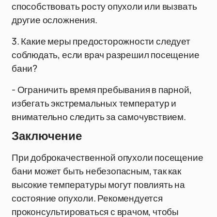
способствовать росту опухоли или вызвать
другие осложнения.
3. Какие меры предосторожности следует
соблюдать, если врач разрешил посещение
бани?
- Ограничить время пребывания в парной,
избегать экстремальных температур и
внимательно следить за самочувствием.
Заключение
При доброкачественной опухоли посещение
бани может быть небезопасным, так как
высокие температуры могут повлиять на
состояние опухоли. Рекомендуется
проконсультироваться с врачом, чтобы