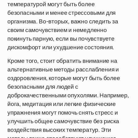
температурой могут быть более
безопасными и менее стрессовыми для
организма. Во-вторых, важно следить за
своим самочувствием и немедленно
покинуть парную, если вы почувствуете
дискомфорт или ухудшение состояния.
Кроме того, стоит обратить внимание на
альтернативные методы расслабления и
оздоровления, которые могут быть более
безопасными для людей с
доброкачественными опухолями. Например,
йога, медитация или легкие физические
упражнения могут помочь снять стресс и
улучшить общее самочувствие без риска
воздействия высоких температур. Эти