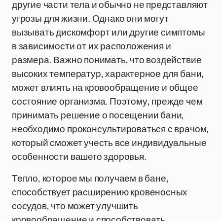
другие части тела и обычно не представляют
угрозы для жизни. Однако они могут
вызывать дискомфорт или другие симптомы
в зависимости от их расположения и
размера. Важно понимать, что воздействие
высоких температур, характерное для бани,
может влиять на кровообращение и общее
состояние организма. Поэтому, прежде чем
принимать решение о посещении бани,
необходимо проконсультироваться с врачом,
который сможет учесть все индивидуальные
особенности вашего здоровья.
Тепло, которое мы получаем в бане,
способствует расширению кровеносных
сосудов, что может улучшить
кровообращение и способствовать