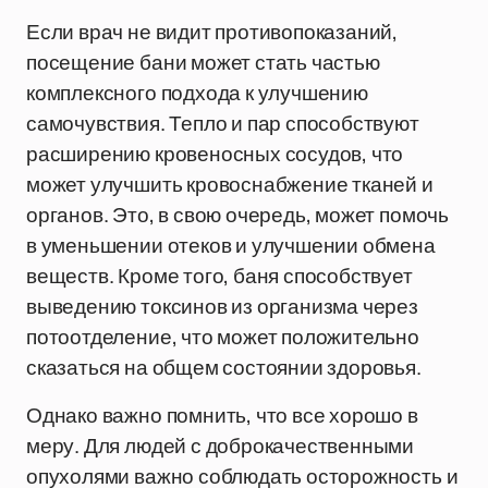
Если врач не видит противопоказаний,
посещение бани может стать частью
комплексного подхода к улучшению
самочувствия. Тепло и пар способствуют
расширению кровеносных сосудов, что
может улучшить кровоснабжение тканей и
органов. Это, в свою очередь, может помочь
в уменьшении отеков и улучшении обмена
веществ. Кроме того, баня способствует
выведению токсинов из организма через
потоотделение, что может положительно
сказаться на общем состоянии здоровья.
Однако важно помнить, что все хорошо в
меру. Для людей с доброкачественными
опухолями важно соблюдать осторожность и