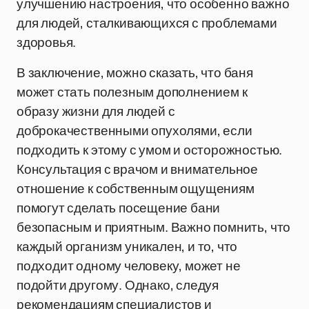
улучшению настроения, что особенно важно
для людей, сталкивающихся с проблемами
здоровья.
В заключение, можно сказать, что баня
может стать полезным дополнением к
образу жизни для людей с
доброкачественными опухолями, если
подходить к этому с умом и осторожностью.
Консультация с врачом и внимательное
отношение к собственным ощущениям
помогут сделать посещение бани
безопасным и приятным. Важно помнить, что
каждый организм уникален, и то, что
подходит одному человеку, может не
подойти другому. Однако, следуя
рекомендациям специалистов и