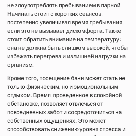
не злоупотреблять пребыванием в парной.
Начинать стоит с коротких сеансов,
постепенно увеличивая время пребывания,
если это не вызывает дискомфорта. Также
стоит обратить внимание на температуру:
она не должна быть слишком высокой, чтобы
избежать перегрева и излишней нагрузки на
организм.
Кроме того, посещение бани может стать не
только физическим, но и эмоциональным
отдыхом. Время, проведенное в спокойной
обстановке, позволяет отвлечься от
повседневных забот и сосредоточиться на
собственных ощущениях. Это может
способствовать снижению уровня стресса и