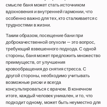
смысле баня может стать источником
вдохновения и внутренней гармонии, что
особенно важно для тех, кто сталкивается с
трудностями в жизни.
Таким образом, посещение бани при
доброкачественной опухоли — это вопрос,
требующий взвешенного подхода. С одной
стороны, баня может предложить множество
преимуществ, от улучшения
кровообращения до снятия стресса. С
другой стороны, необходимо учитывать
возможные риски и всегда
консультироваться с врачом. В конечном
итоге, каждый человек уникален, и то, что
подходит одному, может быть неуместно для