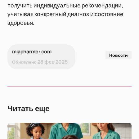
получить индивидуальные рекомендации,
учитывая конкретный диагноз и состояние
здоровья.
miapharmer.com
Новости
28 фев 2025
Обновлено
Читать еще