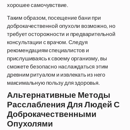
хорошее самочувствие.
Таким образом, посещение бани при
доброкачественной опухоли возможно, но
требует осторожности и предварительной
консультации с врачом. Следуя
рекомендациям специалистов и
прислушиваясь к своему организму, вы
сможете безопасно наслаждаться этим
древним ритуалом и извлекать из него
максимальную пользу для здоровья.
Альтернативные Методы
Расслабления Для Людей С
Доброкачественными
Опухолями