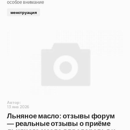
особое внимание
менструация
Автор:
13 янв 2026
Льняное масло: отзывы форум
— реальные отзывы о приёме