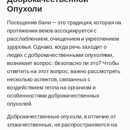
Опухоли
Посещение бани — это традиция, которая на
протяжении веков ассоциируется с
расслаблением, очищением и укреплением
здоровья. Однако, когда речь заходит о
людях с доброкачественными опухолями,
возникает вопрос: безопасно ли это? Чтобы
ответить на этот вопрос, важно рассмотреть
несколько аспектов, связанных с
воздействием тепла на организм и
особенностями доброкачественных
опухолей.
Доброкачественные опухоли, в отличие от
злокачественных, не распространяются на