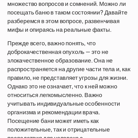
множество вопросов и сомнений. Можно ли
посещать баню в таком состоянии? Давайте
разберемся в этом вопросе, развенчивая
мифы и опираясь на реальные факты.
Прежде всего, важно понять, что
доброкачественная опухоль — это не
злокачественное образование. Она не
распространяется на другие части тела и, как
правило, не представляет угрозы для жизни.
Однако это не означает, что к ней можно
относиться легкомысленно. Важно
учитывать индивидуальные особенности
организма и рекомендации врача.
Посещение бани может иметь как
положительные, так и отрицательные