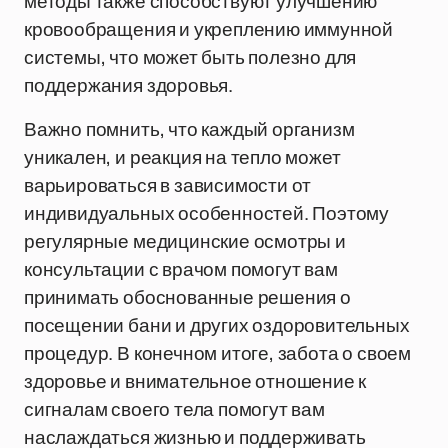
методы также способствуют улучшению
кровообращения и укреплению иммунной
системы, что может быть полезно для
поддержания здоровья.
Важно помнить, что каждый организм
уникален, и реакция на тепло может
варьироваться в зависимости от
индивидуальных особенностей. Поэтому
регулярные медицинские осмотры и
консультации с врачом помогут вам
принимать обоснованные решения о
посещении бани и других оздоровительных
процедур. В конечном итоге, забота о своем
здоровье и внимательное отношение к
сигналам своего тела помогут вам
наслаждаться жизнью и поддерживать