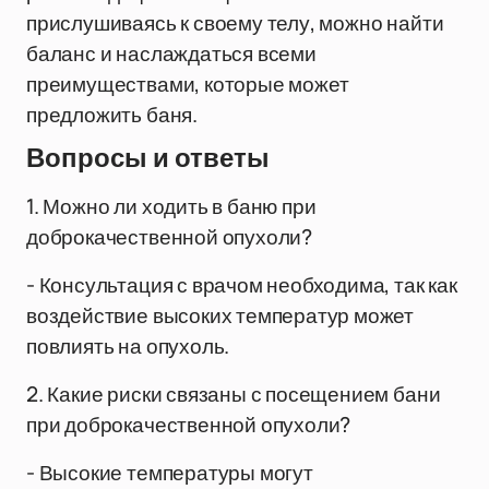
прислушиваясь к своему телу, можно найти
баланс и наслаждаться всеми
преимуществами, которые может
предложить баня.
Вопросы и ответы
1. Можно ли ходить в баню при
доброкачественной опухоли?
- Консультация с врачом необходима, так как
воздействие высоких температур может
повлиять на опухоль.
2. Какие риски связаны с посещением бани
при доброкачественной опухоли?
- Высокие температуры могут