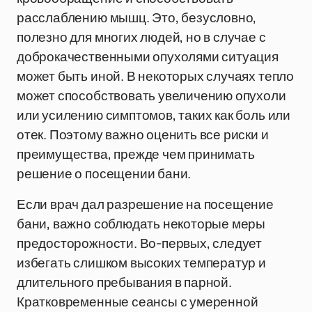
расслаблению мышц. Это, безусловно,
полезно для многих людей, но в случае с
доброкачественными опухолями ситуация
может быть иной. В некоторых случаях тепло
может способствовать увеличению опухоли
или усилению симптомов, таких как боль или
отек. Поэтому важно оценить все риски и
преимущества, прежде чем принимать
решение о посещении бани.
Если врач дал разрешение на посещение
бани, важно соблюдать некоторые меры
предосторожности. Во-первых, следует
избегать слишком высоких температур и
длительного пребывания в парной.
Кратковременные сеансы с умеренной