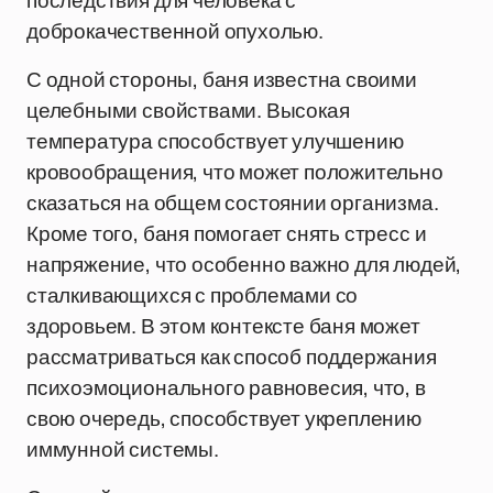
последствия для человека с
доброкачественной опухолью.
С одной стороны, баня известна своими
целебными свойствами. Высокая
температура способствует улучшению
кровообращения, что может положительно
сказаться на общем состоянии организма.
Кроме того, баня помогает снять стресс и
напряжение, что особенно важно для людей,
сталкивающихся с проблемами со
здоровьем. В этом контексте баня может
рассматриваться как способ поддержания
психоэмоционального равновесия, что, в
свою очередь, способствует укреплению
иммунной системы.