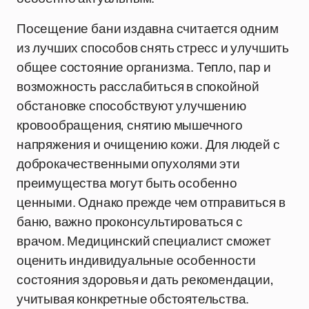
Посещение бани издавна считается одним
из лучших способов снять стресс и улучшить
общее состояние организма. Тепло, пар и
возможность расслабиться в спокойной
обстановке способствуют улучшению
кровообращения, снятию мышечного
напряжения и очищению кожи. Для людей с
доброкачественными опухолями эти
преимущества могут быть особенно
ценными. Однако прежде чем отправиться в
баню, важно проконсультироваться с
врачом. Медицинский специалист сможет
оценить индивидуальные особенности
состояния здоровья и дать рекомендации,
учитывая конкретные обстоятельства.