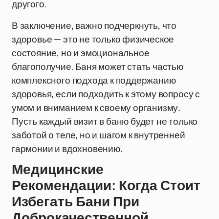
другого.
В заключение, важно подчеркнуть, что
здоровье — это не только физическое
состояние, но и эмоциональное
благополучие. Баня может стать частью
комплексного подхода к поддержанию
здоровья, если подходить к этому вопросу с
умом и вниманием к своему организму.
Пусть каждый визит в баню будет не только
заботой о теле, но и шагом к внутренней
гармонии и вдохновению.
Медицинские
Рекомендации: Когда Стоит
Избегать Бани При
Доброкачественной