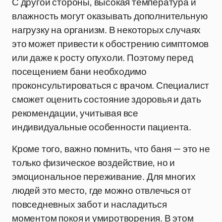
С другой стороны, высокая температура и
влажность могут оказывать дополнительную
нагрузку на организм. В некоторых случаях
это может привести к обострению симптомов
или даже к росту опухоли. Поэтому перед
посещением бани необходимо
проконсультироваться с врачом. Специалист
сможет оценить состояние здоровья и дать
рекомендации, учитывая все
индивидуальные особенности пациента.
Кроме того, важно помнить, что баня — это не
только физическое воздействие, но и
эмоциональное переживание. Для многих
людей это место, где можно отвлечься от
повседневных забот и насладиться
моментом покоя и умиротворения. В этом