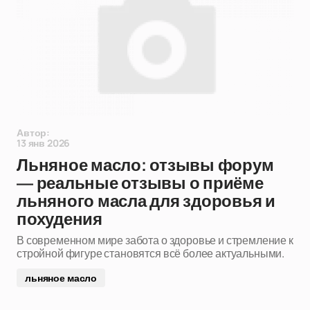
Автор:
13 янв 2026
Льняное масло: отзывы форум
— реальные отзывы о приёме
льняного масла для здоровья и
похудения
В современном мире забота о здоровье и стремление к
стройной фигуре становятся всё более актуальными.
льняное масло