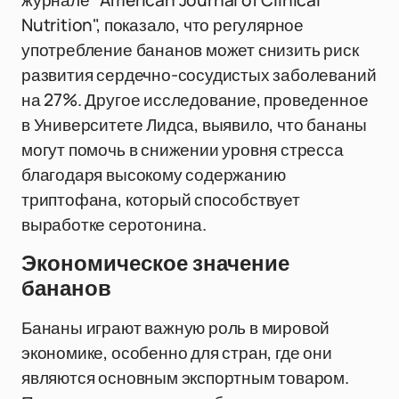
журнале "American Journal of Clinical
Nutrition", показало, что регулярное
употребление бананов может снизить риск
развития сердечно-сосудистых заболеваний
на 27%. Другое исследование, проведенное
в Университете Лидса, выявило, что бананы
могут помочь в снижении уровня стресса
благодаря высокому содержанию
триптофана, который способствует
выработке серотонина.
Экономическое значение
бананов
Бананы играют важную роль в мировой
экономике, особенно для стран, где они
являются основным экспортным товаром.