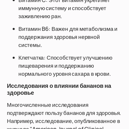
Витамин C: Этот витамин укрепляет
иммунную систему и способствует
заживлению ран.
Витамин B6: Важен для метаболизма и
поддержания здоровья нервной
системы.
Клетчатка: Способствует улучшению
пищеварения и поддержанию
нормального уровня сахара в крови.
Исследования о влиянии бананов на
здоровье
Многочисленные исследования
подтверждают пользу бананов для здоровья.
Например, исследование, опубликованное в