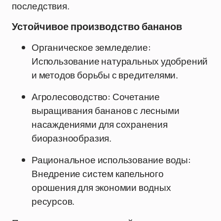
последствия.
Устойчивое производство бананов
Органическое земледелие:
Использование натуральных удобрений
и методов борьбы с вредителями.
Агролесоводство: Сочетание
выращивания бананов с лесными
насаждениями для сохранения
биоразнообразия.
Рациональное использование воды:
Внедрение систем капельного
орошения для экономии водных
ресурсов.