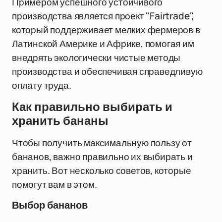
Примером успешного устойчивого
производства является проект "Fairtrade",
который поддерживает мелких фермеров в
Латинской Америке и Африке, помогая им
внедрять экологически чистые методы
производства и обеспечивая справедливую
оплату труда.
Как правильно выбирать и
хранить бананы
Чтобы получить максимальную пользу от
бананов, важно правильно их выбирать и
хранить. Вот несколько советов, которые
помогут вам в этом.
Выбор бананов