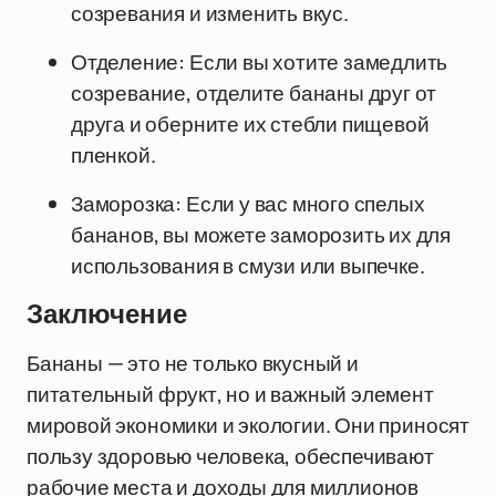
созревания и изменить вкус.
Отделение: Если вы хотите замедлить
созревание, отделите бананы друг от
друга и оберните их стебли пищевой
пленкой.
Заморозка: Если у вас много спелых
бананов, вы можете заморозить их для
использования в смузи или выпечке.
Заключение
Бананы — это не только вкусный и
питательный фрукт, но и важный элемент
мировой экономики и экологии. Они приносят
пользу здоровью человека, обеспечивают
рабочие места и доходы для миллионов