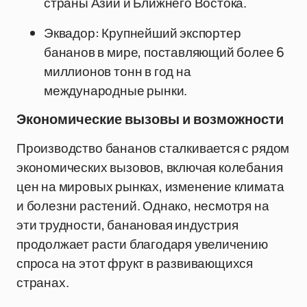
страны Азии и Ближнего Востока.
Эквадор: Крупнейший экспортер
бананов в мире, поставляющий более 6
миллионов тонн в год на
международные рынки.
Экономические вызовы и возможности
Производство бананов сталкивается с рядом
экономических вызовов, включая колебания
цен на мировых рынках, изменение климата
и болезни растений. Однако, несмотря на
эти трудности, банановая индустрия
продолжает расти благодаря увеличению
спроса на этот фрукт в развивающихся
странах.