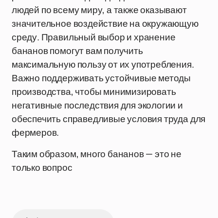
людей по всему миру, а также оказывают
значительное воздействие на окружающую
среду. Правильный выбор и хранение
бананов помогут вам получить
максимальную пользу от их употребления.
Важно поддерживать устойчивые методы
производства, чтобы минимизировать
негативные последствия для экологии и
обеспечить справедливые условия труда для
фермеров.
Таким образом, много бананов — это не
только вопрос