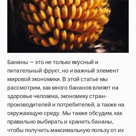
Бананы — это не только вкусный и
питательный фрукт, но и важный элемент
мировой экономики. В этой статье мы
рассмотрим, как много бананов влияет на
здоровье человека, экономику стран-
производителей и потребителей, а также на
окружающую среду. Мы также обсудим, как
правильно выбирать и хранить бананы,
чтобы получить максимальную пользу от их