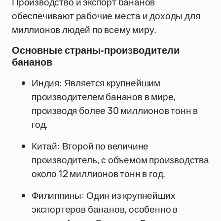
Производство и экспорт бананов
обеспечивают рабочие места и доходы для
миллионов людей по всему миру.
Основные страны-производители
бананов
Индия: Является крупнейшим
производителем бананов в мире,
производя более 30 миллионов тонн в
год.
Китай: Второй по величине
производитель, с объемом производства
около 12 миллионов тонн в год.
Филиппины: Один из крупнейших
экспортеров бананов, особенно в