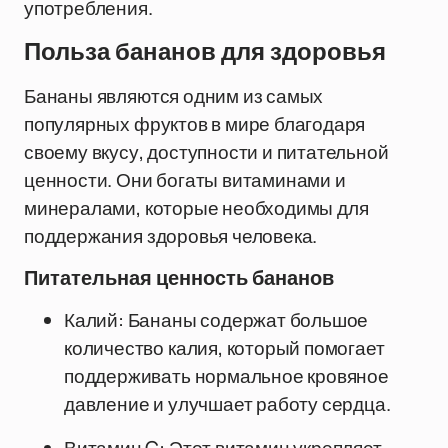
употребления.
Польза бананов для здоровья
Бананы являются одним из самых
популярных фруктов в мире благодаря
своему вкусу, доступности и питательной
ценности. Они богаты витаминами и
минералами, которые необходимы для
поддержания здоровья человека.
Питательная ценность бананов
Калий: Бананы содержат большое
количество калия, который помогает
поддерживать нормальное кровяное
давление и улучшает работу сердца.