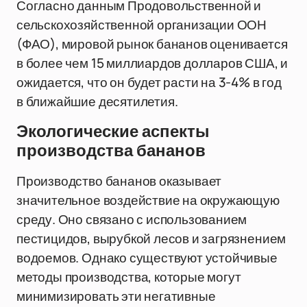
Согласно данным Продовольственной и
сельскохозяйственной организации ООН
(ФАО), мировой рынок бананов оценивается
в более чем 15 миллиардов долларов США, и
ожидается, что он будет расти на 3-4% в год
в ближайшие десятилетия.
Экологические аспекты
производства бананов
Производство бананов оказывает
значительное воздействие на окружающую
среду. Оно связано с использованием
пестицидов, вырубкой лесов и загрязнением
водоемов. Однако существуют устойчивые
методы производства, которые могут
минимизировать эти негативные