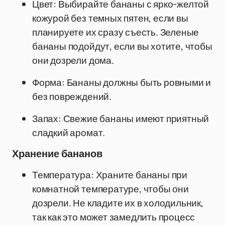
Цвет: Выбирайте бананы с ярко-желтой
кожурой без темных пятен, если вы
планируете их сразу съесть. Зеленые
бананы подойдут, если вы хотите, чтобы
они дозрели дома.
Форма: Бананы должны быть ровными и
без повреждений.
Запах: Свежие бананы имеют приятный
сладкий аромат.
Хранение бананов
Температура: Храните бананы при
комнатной температуре, чтобы они
дозрели. Не кладите их в холодильник,
так как это может замедлить процесс