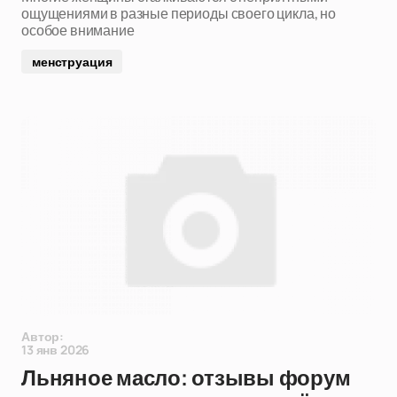
ощущениями в разные периоды своего цикла, но
особое внимание
менструация
Автор:
13 янв 2026
Льняное масло: отзывы форум