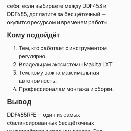
себя: если выбираете между DDF453 и
DDF485, доплатите за бесщёточный —
окупится ресурсом и временем работы.
Кому подойдёт
Тем, кто работает с инструментом
регулярно.
Владельцам экосистемы Makita LXT.
Тем, кому важна максимальная
автономность.
Профессионалам монтажа и сборки.
Вывод
DDF485RFE — один из самых
сбалансированных бесщёточных