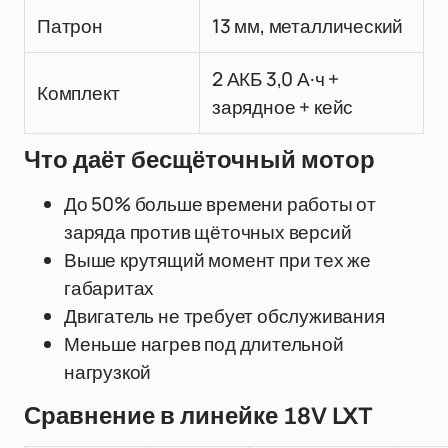
Патрон
13 мм, металлический
2 АКБ 3,0 А·ч +
Комплект
зарядное + кейс
Что даёт бесщёточный мотор
До 50% больше времени работы от
заряда против щёточных версий
Выше крутящий момент при тех же
габаритах
Двигатель не требует обслуживания
Меньше нагрев под длительной
нагрузкой
Сравнение в линейке 18V LXT