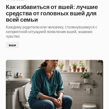
Как избавиться от вшей: лучшие
средства от головных вшей для
всей семьи
Каждому родителю или человеку, столкнувшемуся с
неприятной ситуацией появления вшей, знакомо
чувство
вши