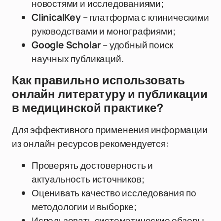
новостями и исследованиями;
ClinicalKey
– платформа с клиническими
руководствами и монографиями;
Google Scholar
– удобный поиск
научных публикаций.
Как правильно использовать
онлайн литературу и публикации
в медицинской практике?
Для эффективного применения информации
из онлайн ресурсов рекомендуется:
Проверять достоверность и
актуальность источников;
Оценивать качество исследования по
методологии и выборке;
Использовать систематические обзоры