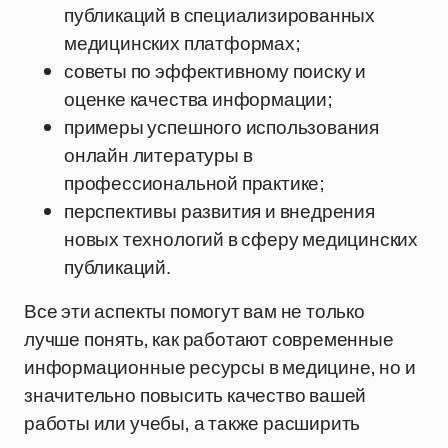
публикаций в специализированных
медицинских платформах;
советы по эффективному поиску и
оценке качества информации;
примеры успешного использования
онлайн литературы в
профессиональной практике;
перспективы развития и внедрения
новых технологий в сферу медицинских
публикаций.
Все эти аспекты помогут вам не только
лучше понять, как работают современные
информационные ресурсы в медицине, но и
значительно повысить качество вашей
работы или учебы, а также расширить