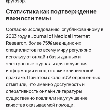
кругозор.
Статистика как подтверждение
важности темы
Согласно исследованию, опубликованному в
2023 году в Journal of Medical Internet
Research, более 75% медицинских
специалистов по всему миру регулярно
используют онлайн базы данных и
электронные журналы для получения
информации и подготовки к клинической
практике. При этом около 60% опрошенных
отметили, что именно доступность и
оперативность онлайн литературы
существенно повлияли на улучшение
качества оказываемой помощи.