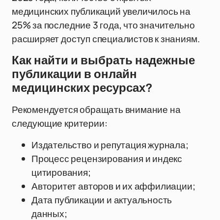
медицинских публикаций увеличилось на
25% за последние 3 года, что значительно
расширяет доступ специалистов к знаниям.
Как найти и выбрать надежные
публикации в онлайн
медицинских ресурсах?
Рекомендуется обращать внимание на
следующие критерии:
Издательство и репутация журнала;
Процесс рецензирования и индекс
цитирования;
Авторитет авторов и их аффилиации;
Дата публикации и актуальность
данных;