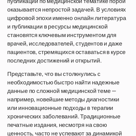
публикации по медицинской тематике порой
оказывается непростой задачей. В условиях
цифровой эпохи именно онлайн литература
и публикации в ресурсы медицинской
становятся ключевым инструментом для
врачей, исследователей, студентов и даже
пациентов, стремящихся оставаться в курсе
последних достижений и открытий.
Представьте, что вы столкнулись с
необходимостью быстро найти надежные
данные по сложной медицинской теме —
например, новейшие методы диагностики
или инновационные подходы в терапии
хронических заболеваний. Традиционные
печатные издания, несмотря на свою
ценность, часто не успевают за динамикой