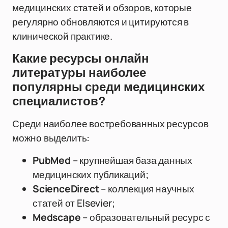
медицинских статей и обзоров, которые
регулярно обновляются и цитируются в
клинической практике.
Какие ресурсы онлайн
литературы наиболее
популярны среди медицинских
специалистов?
Среди наиболее востребованных ресурсов
можно выделить:
PubMed
– крупнейшая база данных
медицинских публикаций;
ScienceDirect
– коллекция научных
статей от Elsevier;
Medscape
– образовательный ресурс с