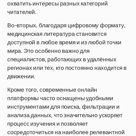
охватить интересы разных категорий
читателей.
Во-вторых, благодаря цифровому формату,
медицинская литература становится
доступной в любое время и из любой точки
мира. Это особенно важно для
специалистов, работающих в удалённых
регионах или тех, кто постоянно находится в
движении.
Кроме того, современные онлайн
платформы часто оснащены удобными
инструментами для поиска, фильтрации и
анализа данных, что значительно ускоряет
процесс изучения и позволяет
сосредоточиться на наиболее релевантной