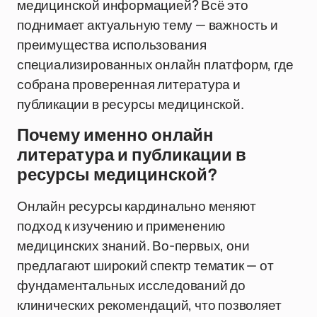
медицинской информацией? Всё это
поднимает актуальную тему — важность и
преимущества использования
специализированных онлайн платформ, где
собрана проверенная литература и
публикации в ресурсы медицинской.
Почему именно онлайн
литература и публикации в
ресурсы медицинской?
Онлайн ресурсы кардинально меняют
подход к изучению и применению
медицинских знаний. Во-первых, они
предлагают широкий спектр тематик — от
фундаментальных исследований до
клинических рекомендаций, что позволяет