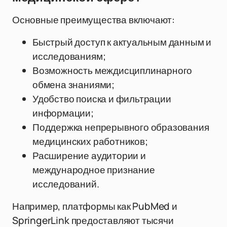
Основные преимущества включают:
Быстрый доступ к актуальным данным и
исследованиям;
Возможность междисциплинарного
обмена знаниями;
Удобство поиска и фильтрации
информации;
Поддержка непрерывного образования
медицинских работников;
Расширение аудитории и
международное признание
исследований.
Например, платформы как PubMed и
SpringerLink предоставляют тысячи