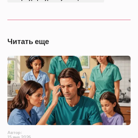
Читать еще
Автор:
15 янв 2026