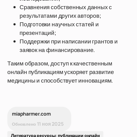
Сравнения собственных данных с
результатами других авторов;
Подготовки научных статей и
презентаций;
Поддержки при написании грантов и
заявок на финансирование.
Таким образом, доступ к качественным
онлайн публикациям ускоряет развитие
медицины и способствует инновациям.
miapharmer.com
11 ноя 2025
Обновлено
Литература ресурсы: публикации онлайн