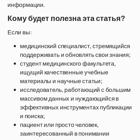
информации.
Кому будет полезна эта статья?
Если вы:
медицинский специалист, стремящийся
поддерживать и обновлять свои знания;
студент медицинского факультета,
ищущий качественные учебные
материалы и научные статьи;
исследователь, работающий с большим
массивом данных и нуждающийся в
эффективных инструментах публикации
и поиска;
пациент или просто человек,
заинтересованный в понимании