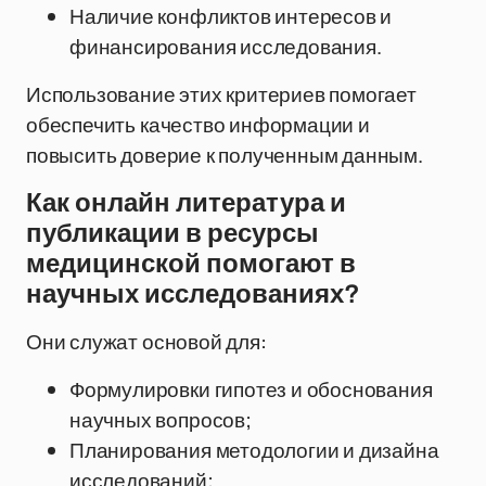
Наличие конфликтов интересов и
финансирования исследования.
Использование этих критериев помогает
обеспечить качество информации и
повысить доверие к полученным данным.
Как онлайн литература и
публикации в ресурсы
медицинской помогают в
научных исследованиях?
Они служат основой для:
Формулировки гипотез и обоснования
научных вопросов;
Планирования методологии и дизайна
исследований;