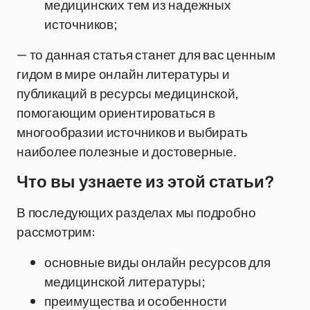
медицинских тем из надежных
источников;
— то данная статья станет для вас ценным
гидом в мире онлайн литературы и
публикаций в ресурсы медицинской,
помогающим ориентироваться в
многообразии источников и выбирать
наиболее полезные и достоверные.
Что вы узнаете из этой статьи?
В последующих разделах мы подробно
рассмотрим:
основные виды онлайн ресурсов для
медицинской литературы;
преимущества и особенности