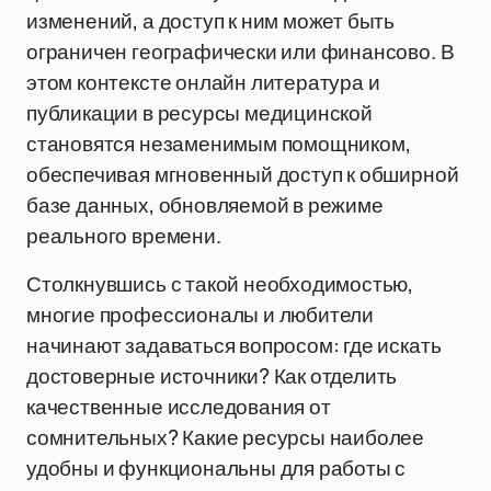
изменений, а доступ к ним может быть
ограничен географически или финансово. В
этом контексте онлайн литература и
публикации в ресурсы медицинской
становятся незаменимым помощником,
обеспечивая мгновенный доступ к обширной
базе данных, обновляемой в режиме
реального времени.
Столкнувшись с такой необходимостью,
многие профессионалы и любители
начинают задаваться вопросом: где искать
достоверные источники? Как отделить
качественные исследования от
сомнительных? Какие ресурсы наиболее
удобны и функциональны для работы с