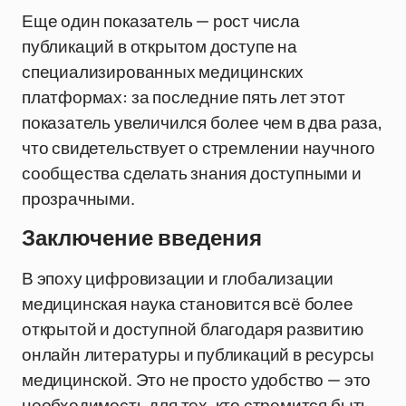
Еще один показатель — рост числа
публикаций в открытом доступе на
специализированных медицинских
платформах: за последние пять лет этот
показатель увеличился более чем в два раза,
что свидетельствует о стремлении научного
сообщества сделать знания доступными и
прозрачными.
Заключение введения
В эпоху цифровизации и глобализации
медицинская наука становится всё более
открытой и доступной благодаря развитию
онлайн литературы и публикаций в ресурсы
медицинской. Это не просто удобство — это
необходимость для тех, кто стремится быть