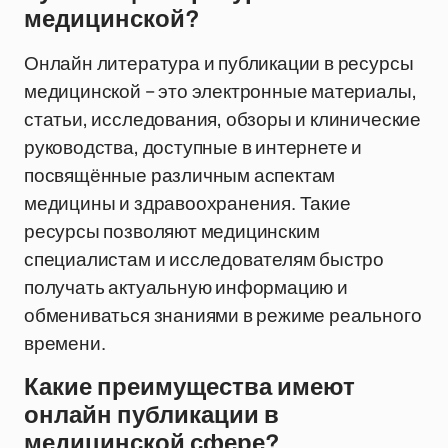
медицинской?
Онлайн литература и публикации в ресурсы
медицинской – это электронные материалы,
статьи, исследования, обзоры и клинические
руководства, доступные в интернете и
посвящённые различным аспектам
медицины и здравоохранения. Такие
ресурсы позволяют медицинским
специалистам и исследователям быстро
получать актуальную информацию и
обмениваться знаниями в режиме реального
времени.
Какие преимущества имеют
онлайн публикации в
медицинской сфере?