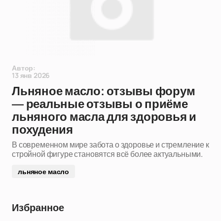
Автор:
13 янв 2026
Льняное масло: отзывы форум
— реальные отзывы о приёме
льняного масла для здоровья и
похудения
В современном мире забота о здоровье и стремление к
стройной фигуре становятся всё более актуальными.
льняное масло
Избранное