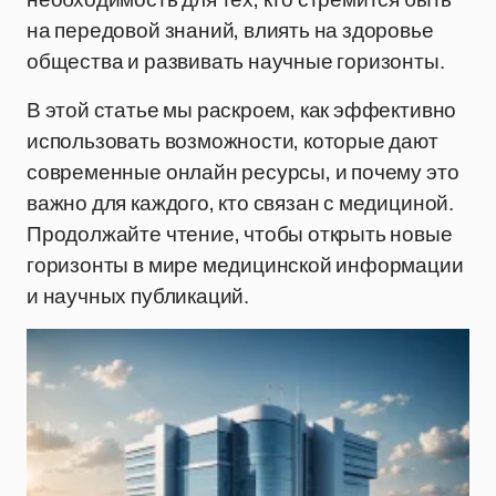
на передовой знаний, влиять на здоровье
общества и развивать научные горизонты.
В этой статье мы раскроем, как эффективно
использовать возможности, которые дают
современные онлайн ресурсы, и почему это
важно для каждого, кто связан с медициной.
Продолжайте чтение, чтобы открыть новые
горизонты в мире медицинской информации
и научных публикаций.