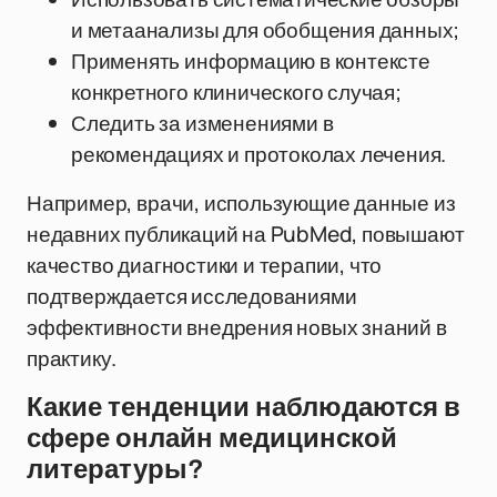
и метаанализы для обобщения данных;
Применять информацию в контексте
конкретного клинического случая;
Следить за изменениями в
рекомендациях и протоколах лечения.
Например, врачи, использующие данные из
недавних публикаций на PubMed, повышают
качество диагностики и терапии, что
подтверждается исследованиями
эффективности внедрения новых знаний в
практику.
Какие тенденции наблюдаются в
сфере онлайн медицинской
литературы?