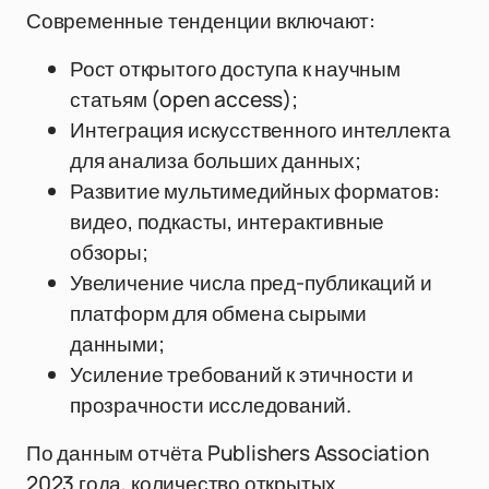
Современные тенденции включают:
Рост открытого доступа к научным
статьям (open access);
Интеграция искусственного интеллекта
для анализа больших данных;
Развитие мультимедийных форматов:
видео, подкасты, интерактивные
обзоры;
Увеличение числа пред-публикаций и
платформ для обмена сырыми
данными;
Усиление требований к этичности и
прозрачности исследований.
По данным отчёта Publishers Association
2023 года, количество открытых