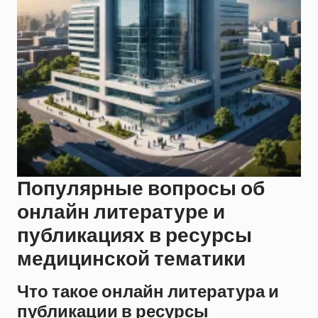
Популярные вопросы об
онлайн литературе и
публикациях в ресурсы
медицинской тематики
Что такое онлайн литература и
публикации в ресурсы