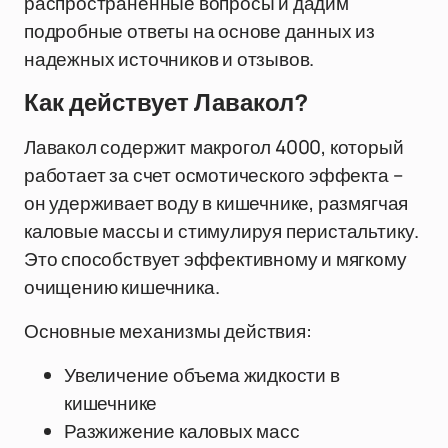
распространённые вопросы и дадим
подробные ответы на основе данных из
надежных источников и отзывов.
Как действует Лавакол?
Лавакол содержит макрогол 4000, который
работает за счет осмотического эффекта –
он удерживает воду в кишечнике, размягчая
каловые массы и стимулируя перистальтику.
Это способствует эффективному и мягкому
очищению кишечника.
Основные механизмы действия:
Увеличение объема жидкости в
кишечнике
Разжижение каловых масс