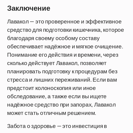
Заключение
Лавакол — это проверенное и эффективное
средство для подготовки кишечника, которое
благодаря своему особому составу
обеспечивает надёжное и мягкое очищение.
Понимание его действия и времени, через
сколько действует Лавакол, позволяет
планировать подготовку к процедурам без
стресса и лишних переживаний. Если вам
предстоит колоноскопия или иное
обследование, а также если вы ищете
надёжное средство при запорах, Лавакол
может стать отличным решением.
Забота о здоровье — это инвестиция в