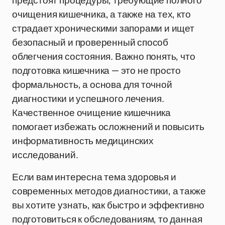
предстоят процедуры, требующие полного
очищения кишечника, а также на тех, кто
страдает хроническими запорами и ищет
безопасный и проверенный способ
облегчения состояния. Важно понять, что
подготовка кишечника — это не просто
формальность, а основа для точной
диагностики и успешного лечения.
Качественное очищение кишечника
помогает избежать осложнений и повысить
информативность медицинских
исследований.
Если вам интересна тема здоровья и
современных методов диагностики, а также
вы хотите узнать, как быстро и эффективно
подготовиться к обследованиям, то данная