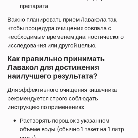
препарата
Важно планировать прием Лавакола так,
чтобы процедура очищения совпала с
необходимым временем диагностического
исследования или другой целью.
Как правильно принимать
Лавакол для достижения
наилучшего результата?
Для эффективного очищения кишечника
рекомендуется строго соблюдать
инструкцию по применению:
Растворять порошок в указанном
объеме воды (обычно 1 пакет на 1 литр
воды)