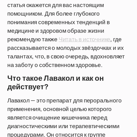
статья окажется для вас настоящим
помощником. Для более глубокого
понимания современных тенденций в
медицине и здоровом образе жизни
рекомендую также
Читать в источнике
, где
рассказывается о молодых звёздочках и их
талантах, что, в свою очередь, вдохновляет
на заботу о собственном здоровье.
Что такое Лавакол и как он
действует?
Лавакол — это препарат для перорального
применения, основной целью которого
является очищение кишечника перед
диагностическими или терапевтическими
процедурами. Он относится к группе