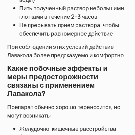
Пить полученный раствор небольшими
глотками в течение 2–3 часов
Не прерывать прием раствора, чтобы
обеспечить равномерное действие
При соблюдении этих условий действие
Лавакола более предсказуемо и комфортно.
Какие побочные эффекты и
меры предосторожности
связаны с применением
Лавакола?
Препарат обычно хорошо переносится, но
могут возникать:
Желудочно-кишечные расстройства