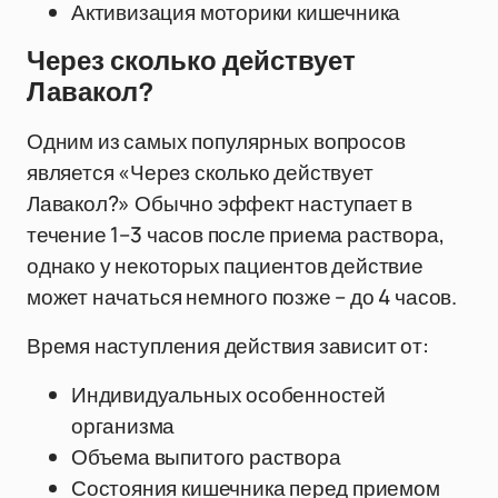
Активизация моторики кишечника
Через сколько действует
Лавакол?
Одним из самых популярных вопросов
является «Через сколько действует
Лавакол?» Обычно эффект наступает в
течение 1–3 часов после приема раствора,
однако у некоторых пациентов действие
может начаться немного позже – до 4 часов.
Время наступления действия зависит от:
Индивидуальных особенностей
организма
Объема выпитого раствора
Состояния кишечника перед приемом