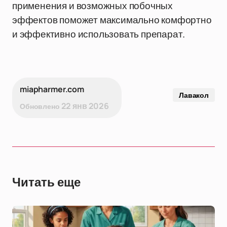
применения и возможных побочных
эффектов поможет максимально комфортно
и эффективно использовать препарат.
miapharmer.com
Лавакол
22 янв 2026
Обновлено
Читать еще