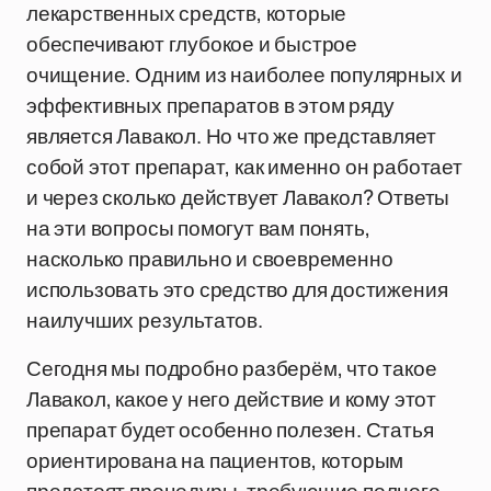
лекарственных средств, которые
обеспечивают глубокое и быстрое
очищение. Одним из наиболее популярных и
эффективных препаратов в этом ряду
является Лавакол. Но что же представляет
собой этот препарат, как именно он работает
и через сколько действует Лавакол? Ответы
на эти вопросы помогут вам понять,
насколько правильно и своевременно
использовать это средство для достижения
наилучших результатов.
Сегодня мы подробно разберём, что такое
Лавакол, какое у него действие и кому этот
препарат будет особенно полезен. Статья
ориентирована на пациентов, которым