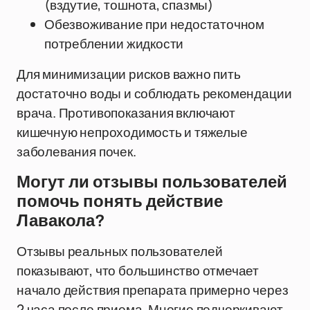
(вздутие, тошнота, спазмы)
Обезвоживание при недостаточном
потреблении жидкости
Для минимизации рисков важно пить
достаточно воды и соблюдать рекомендации
врача. Противопоказания включают
кишечную непроходимость и тяжелые
заболевания почек.
Могут ли отзывы пользователей
помочь понять действие
Лавакола?
Отзывы реальных пользователей
показывают, что большинство отмечает
начало действия препарата примерно через
2 часа после приема. Многие подчеркивают