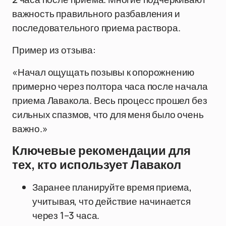
важность правильного разбавления и
последовательного приема раствора.
Пример из отзыва:
«Начал ощущать позывы к опорожнению
примерно через полтора часа после начала
приема Лавакола. Весь процесс прошел без
сильных спазмов, что для меня было очень
важно.»
Ключевые рекомендации для
тех, кто использует Лавакол
Заранее планируйте время приема,
учитывая, что действие начинается
через 1–3 часа.