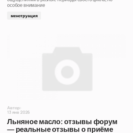
особое внимание
менструация
Автор:
13 янв 2026
Льняное масло: отзывы форум
— реальные отзывы о приёме