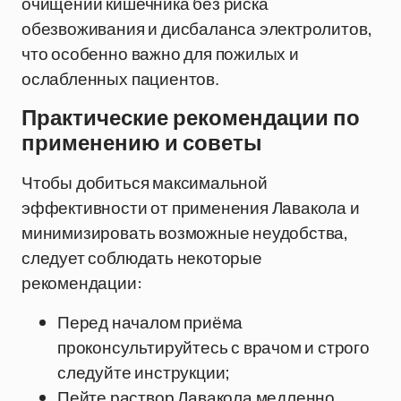
очищении кишечника без риска
обезвоживания и дисбаланса электролитов,
что особенно важно для пожилых и
ослабленных пациентов.
Практические рекомендации по
применению и советы
Чтобы добиться максимальной
эффективности от применения Лавакола и
минимизировать возможные неудобства,
следует соблюдать некоторые
рекомендации:
Перед началом приёма
проконсультируйтесь с врачом и строго
следуйте инструкции;
Пейте раствор Лавакола медленно,