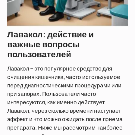
Лавакол: действие и
важные вопросы
пользователей
Лавакол – это популярное средство для
очищения кишечника, часто используемое
перед диагностическими процедурами или
при запорах. Пользователи часто
интересуются, как именно действует
Лавакол, через сколько времени наступает
эффект и что можно ожидать после приема
препарата. Ниже мы рассмотрим наиболее