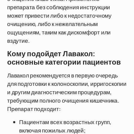
препарата без соблюдения инструкции
может привести либо к недостаточному
очищению, либо к нежелательным
ощущениям, таким как дискомфорт или
вздутие.
Кому подойдет Лавакол:
основные категории пациентов
Лавакол рекомендуется в первую очередь
для подготовки к колоноскопии, ирригоскопии
и другим диагностическим процедурам,
требующим полного очищения кишечника.
Препарат подходит:
Пациентам всех возрастных групп,
включая пожилых людей;