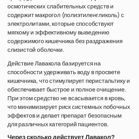
осмотических слабительных средств и
содержит макрогол (полиэтиленгликоль) с
электролитами, которые способствуют
мягкому и эффективному выведению
содержимого кишечника без раздражения
слизистой оболочки.
Действие Лавакола базируется на
способности удерживать воду в просвете
кишечника, что стимулирует перистальтику и
обеспечивает быстрое и полное очищение.
При этом средство не всасывается в кровь,
что минимизирует риск системных побочных
эффектов и делает препарат безопасным
для различных категорий пациентов.
Через сколько действует Лавакол?