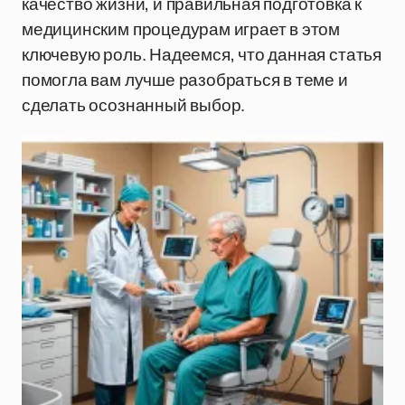
качество жизни, и правильная подготовка к
медицинским процедурам играет в этом
ключевую роль. Надеемся, что данная статья
помогла вам лучше разобраться в теме и
сделать осознанный выбор.