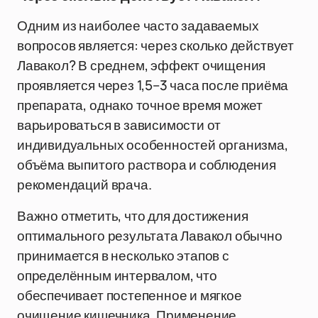
Одним из наиболее часто задаваемых
вопросов является: через сколько действует
Лавакол? В среднем, эффект очищения
проявляется через 1,5–3 часа после приёма
препарата, однако точное время может
варьироваться в зависимости от
индивидуальных особенностей организма,
объёма выпитого раствора и соблюдения
рекомендаций врача.
Важно отметить, что для достижения
оптимального результата Лавакол обычно
принимается в несколько этапов с
определённым интервалом, что
обеспечивает постепенное и мягкое
очищение кишечника. Применение