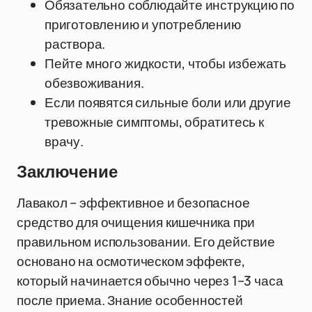
Обязательно соблюдайте инструкцию по
приготовлению и употреблению
раствора.
Пейте много жидкости, чтобы избежать
обезвоживания.
Если появятся сильные боли или другие
тревожные симптомы, обратитесь к
врачу.
Заключение
Лавакол – эффективное и безопасное
средство для очищения кишечника при
правильном использовании. Его действие
основано на осмотическом эффекте,
который начинается обычно через 1–3 часа
после приема. Знание особенностей