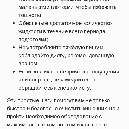
маленькими глотками, чтобы избежать
тошноты;
Обеспечьте достаточное количество
жидкости в течение всего периода
подготовки;
Не употребляйте тяжёлую пищу и
соблюдайте диету, рекомендованную
врачом;
Если возникают неприятные ощущения
или вопросы, незамедлительно
обращайтесь к специалисту.
Эти простые шаги помогут вам не только
быстро и безопасно очистить кишечник, но и
пройти необходимое обследование с
максимальным комфортом и качеством.