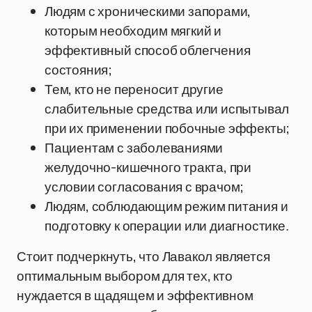
Людям с хроническими запорами,
которым необходим мягкий и
эффективный способ облегчения
состояния;
Тем, кто не переносит другие
слабительные средства или испытывал
при их применении побочные эффекты;
Пациентам с заболеваниями
желудочно-кишечного тракта, при
условии согласования с врачом;
Людям, соблюдающим режим питания и
подготовку к операции или диагностике.
Стоит подчеркнуть, что Лавакол является
оптимальным выбором для тех, кто
нуждается в щадящем и эффективном