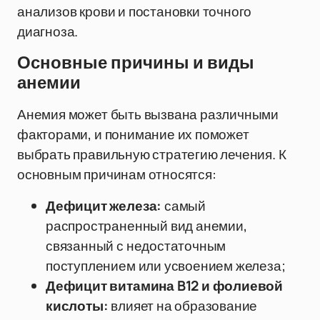
анализов крови и постановки точного
диагноза.
Основные причины и виды
анемии
Анемия может быть вызвана различными
факторами, и понимание их поможет
выбрать правильную стратегию лечения. К
основным причинам относятся:
Дефицит железа:
самый
распространенный вид анемии,
связанный с недостаточным
поступлением или усвоением железа;
Дефицит витамина B12 и фолиевой
кислоты:
влияет на образование