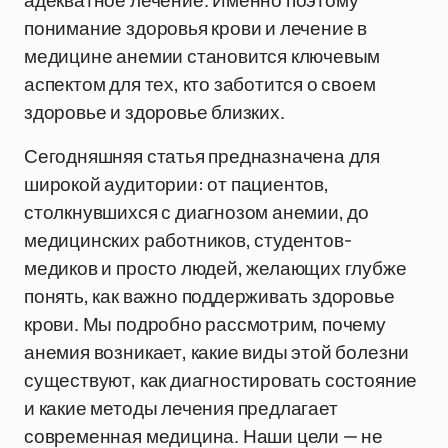
адекватное лечение. Именно поэтому
понимание здоровья крови и лечение в
медицине анемии становится ключевым
аспектом для тех, кто заботится о своем
здоровье и здоровье близких.
Сегодняшняя статья предназначена для
широкой аудитории: от пациентов,
столкнувшихся с диагнозом анемии, до
медицинских работников, студентов-
медиков и просто людей, желающих глубже
понять, как важно поддерживать здоровье
крови. Мы подробно рассмотрим, почему
анемия возникает, какие виды этой болезни
существуют, как диагностировать состояние
и какие методы лечения предлагает
современная медицина. Наши цели — не