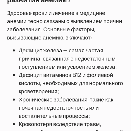
развития анемии?
Здоровье крови и лечение в медицине
анемии тесно связаны с выявлением причин
заболевания. Основные факторы,
вызывающие анемию, включают:
Дефицит железа — самая частая
причина, связанная с недостаточным
поступлением или усвоением железа;
Дефицит витаминов B12 и фолиевой
кислоты, необходимых для нормального
кроветворения;
Хронические заболевания, такие как
почечная недостаточность или
воспалительные процессы;
Кровопотеря вследствие травм,