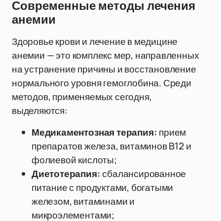
Современные методы лечения
анемии
Здоровье крови и лечение в медицине
анемии — это комплекс мер, направленных
на устранение причины и восстановление
нормального уровня гемоглобина. Среди
методов, применяемых сегодня,
выделяются:
Медикаментозная терапия:
прием
препаратов железа, витаминов B12 и
фолиевой кислоты;
Диетотерапия:
сбалансированное
питание с продуктами, богатыми
железом, витаминами и
микроэлементами;