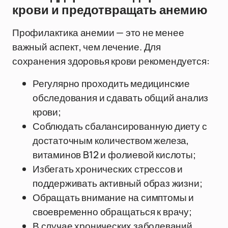
крови и предотвращать анемию
Профилактика анемии — это не менее
важный аспект, чем лечение. Для
сохранения здоровья крови рекомендуется:
Регулярно проходить медицинские
обследования и сдавать общий анализ
крови;
Соблюдать сбалансированную диету с
достаточным количеством железа,
витаминов B12 и фолиевой кислоты;
Избегать хронических стрессов и
поддерживать активный образ жизни;
Обращать внимание на симптомы и
своевременно обращаться к врачу;
В случае хронических заболеваний