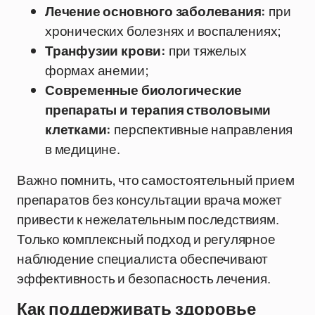
Лечение основного заболевания:
при
хронических болезнях и воспалениях;
Транфузии крови:
при тяжелых
формах анемии;
Современные биологические
препараты и терапия стволовыми
клетками:
перспективные направления
в медицине.
Важно помнить, что самостоятельный прием
препаратов без консультации врача может
привести к нежелательным последствиям.
Только комплексный подход и регулярное
наблюдение специалиста обеспечивают
эффективность и безопасность лечения.
Как поддерживать здоровье