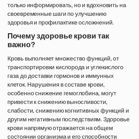
только информировать, но и вдохновить на
своевременные шаги по улучшению
здоровья и профилактике осложнений.
Почему здоровье крови так
важно?
Кровь выполняет множество функций, от
транспортировки кислорода и углекислого
газа до доставки гормонов и иммунных
клеток. Нарушения в составе крови,
особенно снижение гемоглобина, могут
привести к снижению выносливости,
слабости, снижению когнитивных функций и
другим негативным последствиям. Здоровье
крови напрямую отражается на общем
состоянии организма и его способности