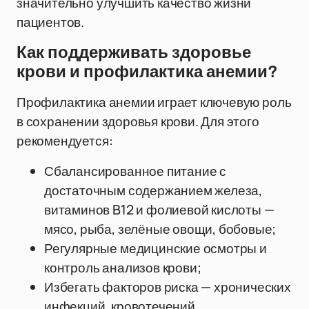
значительно улучшить качество жизни
пациентов.
Как поддерживать здоровье
крови и профилактика анемии?
Профилактика анемии играет ключевую роль
в сохранении здоровья крови. Для этого
рекомендуется:
Сбалансированное питание с
достаточным содержанием железа,
витаминов B12 и фолиевой кислоты —
мясо, рыба, зелёные овощи, бобовые;
Регулярные медицинские осмотры и
контроль анализов крови;
Избегать факторов риска — хронических
инфекций, кровотечений,