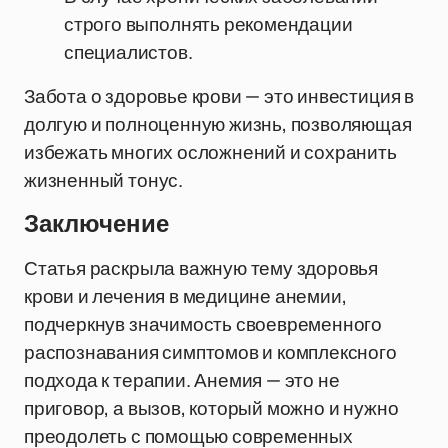
строго выполнять рекомендации
специалистов.
Забота о здоровье крови — это инвестиция в
долгую и полноценную жизнь, позволяющая
избежать многих осложнений и сохранить
жизненный тонус.
Заключение
Статья раскрыла важную тему здоровья
крови и лечения в медицине анемии,
подчеркнув значимость своевременного
распознавания симптомов и комплексного
подхода к терапии. Анемия — это не
приговор, а вызов, который можно и нужно
преодолеть с помощью современных