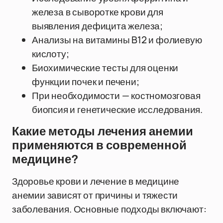
железа в сыворотке крови для
выявления дефицита железа;
Анализы на витамины B12 и фолиевую
кислоту;
Биохимические тесты для оценки
функции почек и печени;
При необходимости — костномозговая
биопсия и генетические исследования.
Какие методы лечения анемии
применяются в современной
медицине?
Здоровье крови и лечение в медицине
анемии зависят от причины и тяжести
заболевания. Основные подходы включают: