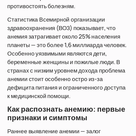
противостоять болезням.
Статистика Всемирной организации
здравоохранения (ВОЗ) показывает, что
анемия затрагивает около 25% населения
планеты — это более 1,6 миллиарда человек.
Особенно уязвимыми являются дети,
беременные женщины и пожилые люди. В
странах с низким уровнем дохода проблема
анемии стоит особенно остро из-за
дефицита питания и ограниченного доступа
к медицинской помощи.
Как распознать анемию: первые
признаки и симптомы
Раннее выявление анемии — залог