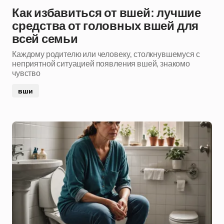
Как избавиться от вшей: лучшие
средства от головных вшей для
всей семьи
Каждому родителю или человеку, столкнувшемуся с
неприятной ситуацией появления вшей, знакомо
чувство
вши