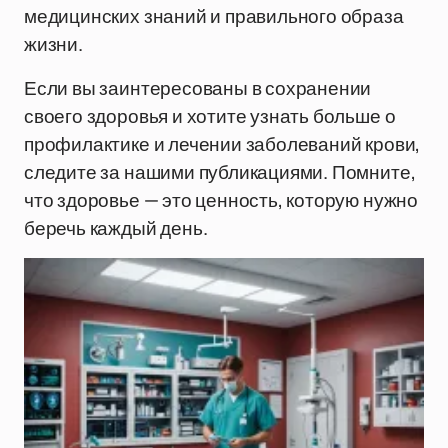
медицинских знаний и правильного образа
жизни.
Если вы заинтересованы в сохранении
своего здоровья и хотите узнать больше о
профилактике и лечении заболеваний крови,
следите за нашими публикациями. Помните,
что здоровье — это ценность, которую нужно
беречь каждый день.