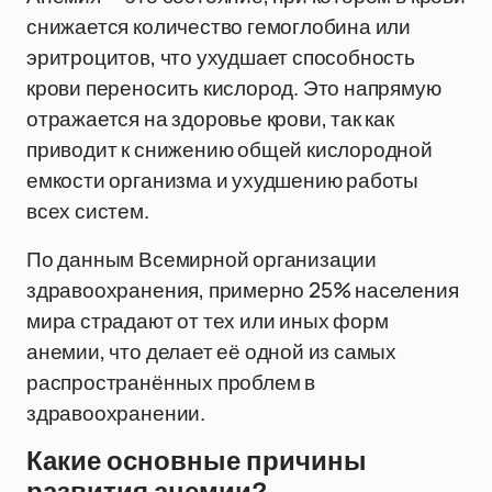
снижается количество гемоглобина или
эритроцитов, что ухудшает способность
крови переносить кислород. Это напрямую
отражается на здоровье крови, так как
приводит к снижению общей кислородной
емкости организма и ухудшению работы
всех систем.
По данным Всемирной организации
здравоохранения, примерно 25% населения
мира страдают от тех или иных форм
анемии, что делает её одной из самых
распространённых проблем в
здравоохранении.
Какие основные причины