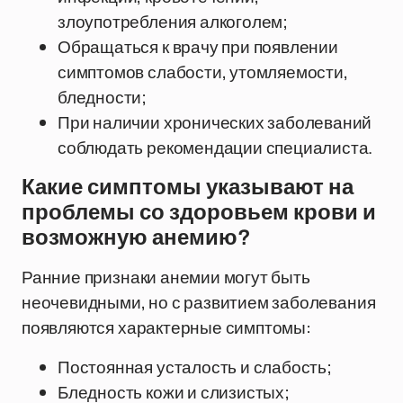
злоупотребления алкоголем;
Обращаться к врачу при появлении
симптомов слабости, утомляемости,
бледности;
При наличии хронических заболеваний
соблюдать рекомендации специалиста.
Какие симптомы указывают на
проблемы со здоровьем крови и
возможную анемию?
Ранние признаки анемии могут быть
неочевидными, но с развитием заболевания
появляются характерные симптомы:
Постоянная усталость и слабость;
Бледность кожи и слизистых;