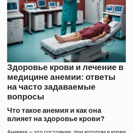
Здоровье крови и лечение в
медицине анемии: ответы
на часто задаваемые
вопросы
Что такое анемия и как она
влияет на здоровье крови?
Анемия — это состояние, при котором в крови