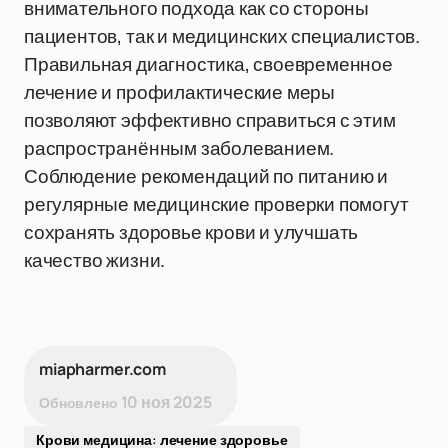
внимательного подхода как со стороны
пациентов, так и медицинских специалистов.
Правильная диагностика, своевременное
лечение и профилактические меры
позволяют эффективно справиться с этим
распространённым заболеванием.
Соблюдение рекомендаций по питанию и
регулярные медицинские проверки помогут
сохранять здоровье крови и улучшать
качество жизни.
miapharmer.com
10 ноя 2025
Обновлено
Крови медицина: лечение здоровье