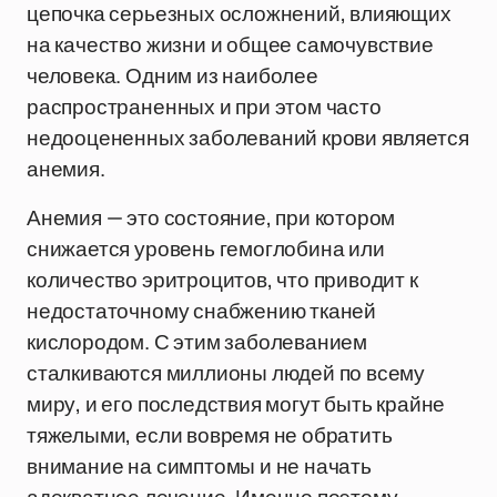
цепочка серьезных осложнений, влияющих
на качество жизни и общее самочувствие
человека. Одним из наиболее
распространенных и при этом часто
недооцененных заболеваний крови является
анемия.
Анемия — это состояние, при котором
снижается уровень гемоглобина или
количество эритроцитов, что приводит к
недостаточному снабжению тканей
кислородом. С этим заболеванием
сталкиваются миллионы людей по всему
миру, и его последствия могут быть крайне
тяжелыми, если вовремя не обратить
внимание на симптомы и не начать