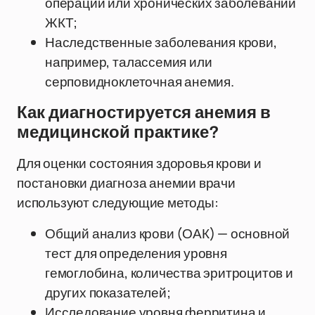
операций или хронических заболеваний
ЖКТ;
Наследственные заболевания крови,
например, талассемия или
серповидноклеточная анемия.
Как диагностируется анемия в
медицинской практике?
Для оценки состояния здоровья крови и
постановки диагноза анемии врачи
используют следующие методы:
Общий анализ крови (ОАК) — основной
тест для определения уровня
гемоглобина, количества эритроцитов и
других показателей;
Исследование уровня ферритина и