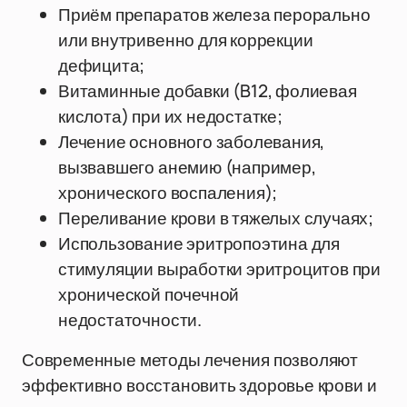
Приём препаратов железа перорально
или внутривенно для коррекции
дефицита;
Витаминные добавки (B12, фолиевая
кислота) при их недостатке;
Лечение основного заболевания,
вызвавшего анемию (например,
хронического воспаления);
Переливание крови в тяжелых случаях;
Использование эритропоэтина для
стимуляции выработки эритроцитов при
хронической почечной
недостаточности.
Современные методы лечения позволяют
эффективно восстановить здоровье крови и