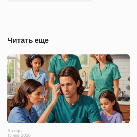
Читать еще
Автор:
15 янв 2026