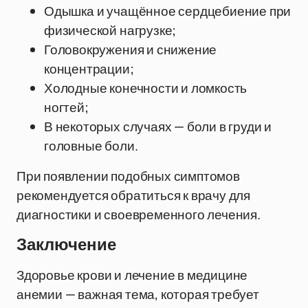
Одышка и учащённое сердцебиение при
физической нагрузке;
Головокружения и снижение
концентрации;
Холодные конечности и ломкость
ногтей;
В некоторых случаях — боли в груди и
головные боли.
При появлении подобных симптомов
рекомендуется обратиться к врачу для
диагностики и своевременного лечения.
Заключение
Здоровье крови и лечение в медицине
анемии — важная тема, которая требует