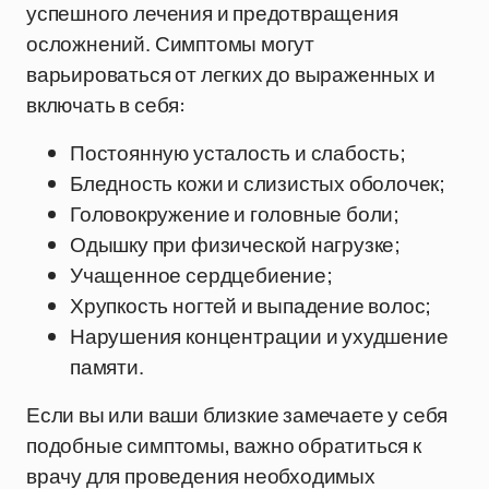
успешного лечения и предотвращения
осложнений. Симптомы могут
варьироваться от легких до выраженных и
включать в себя:
Постоянную усталость и слабость;
Бледность кожи и слизистых оболочек;
Головокружение и головные боли;
Одышку при физической нагрузке;
Учащенное сердцебиение;
Хрупкость ногтей и выпадение волос;
Нарушения концентрации и ухудшение
памяти.
Если вы или ваши близкие замечаете у себя
подобные симптомы, важно обратиться к
врачу для проведения необходимых