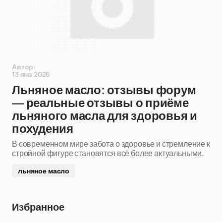
Автор:
13 янв 2026
Льняное масло: отзывы форум
— реальные отзывы о приёме
льняного масла для здоровья и
похудения
В современном мире забота о здоровье и стремление к
стройной фигуре становятся всё более актуальными.
льняное масло
Избранное