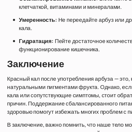
клетчаткой, витаминами и минералами.
Умеренность:
Не переедайте арбуз или дру
кала.
Гидратация:
Пейте достаточное количест
функционирование кишечника.
Заключение
Красный кал после употребления арбуза — это, 
натуральными пигментами фрукта. Однако, есл
кала или сопутствующие симптомы, стоит обрат
причин. Поддержание сбалансированного питан
здоровью помогут избежать многих проблем с 
В заключение, важно помнить, что наше тело м