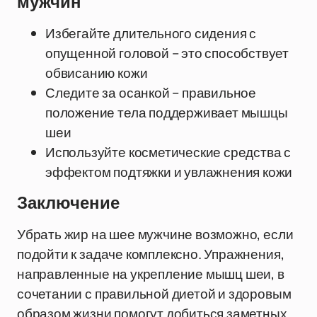
мужчин
Избегайте длительного сидения с
опущенной головой – это способствует
обвисанию кожи
Следите за осанкой – правильное
положение тела поддерживает мышцы
шеи
Используйте косметические средства с
эффектом подтяжки и увлажнения кожи
Заключение
Убрать жир на шее мужчине возможно, если
подойти к задаче комплексно. Упражнения,
направленные на укрепление мышц шеи, в
сочетании с правильной диетой и здоровым
образом жизни помогут добиться заметных