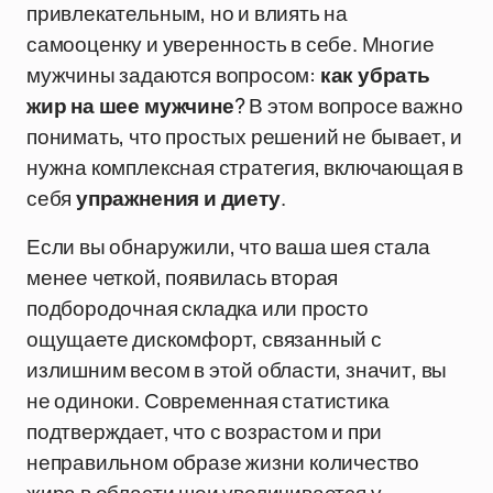
привлекательным, но и влиять на
самооценку и уверенность в себе. Многие
мужчины задаются вопросом:
как убрать
жир на шее мужчине
? В этом вопросе важно
понимать, что простых решений не бывает, и
нужна комплексная стратегия, включающая в
себя
упражнения и диету
.
Если вы обнаружили, что ваша шея стала
менее четкой, появилась вторая
подбородочная складка или просто
ощущаете дискомфорт, связанный с
излишним весом в этой области, значит, вы
не одиноки. Современная статистика
подтверждает, что с возрастом и при
неправильном образе жизни количество