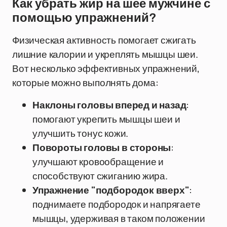
Как убрать жир на шее мужчине с
помощью упражнений?
Физическая активность помогает сжигать
лишние калории и укреплять мышцы шеи.
Вот несколько эффективных упражнений,
которые можно выполнять дома:
Наклоны головы вперед и назад
:
помогают укрепить мышцы шеи и
улучшить тонус кожи.
Повороты головы в стороны
:
улучшают кровообращение и
способствуют сжиганию жира.
Упражнение "подбородок вверх"
:
поднимаете подбородок и напрягаете
мышцы, удерживая в таком положении