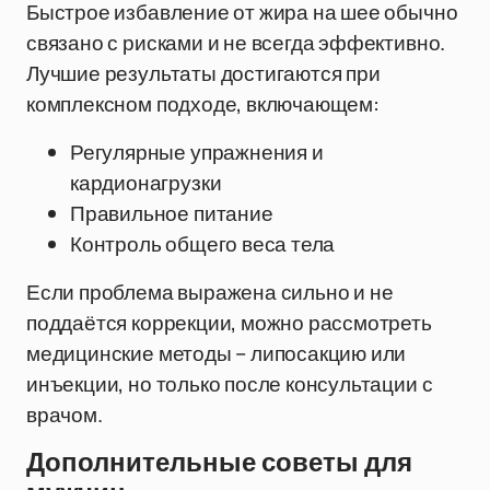
Быстрое избавление от жира на шее обычно
связано с рисками и не всегда эффективно.
Лучшие результаты достигаются при
комплексном подходе, включающем:
Регулярные упражнения и
кардионагрузки
Правильное питание
Контроль общего веса тела
Если проблема выражена сильно и не
поддаётся коррекции, можно рассмотреть
медицинские методы – липосакцию или
инъекции, но только после консультации с
врачом.
Дополнительные советы для