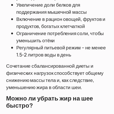
Увеличение доли белков для
поддержания мышечной массы
Включение в рацион овощей, фруктов и
продуктов, богатых клетчаткой
Ограничение потребления соли, чтобы
уменьшить отёки
Регулярный питьевой режим – не менее
1.5-2 литров воды в день
Сочетание сбалансированной диеты и
физических нагрузок способствует общему
снижению массы тела и, как следствие,
уменьшению жира в области шеи.
Можно ли убрать жир на шее
быстро?