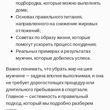
подбородка, которые можно выполнять
дома;
Основах правильного питания,
направленного на снижение жировых
отложений;
Советах по образу жизни, которые
помогут ускорить процесс похудения;
Реальных примерах и результатах
мужчин, которые добились успеха.
Важно понимать, что убрать жир на шее
мужчине — задача вполне выполнимая, и она
не требует дорогостоящих процедур или
длительного пребывания в спортзале.
Главное — системность и правильный
подход, который мы подробно разберем