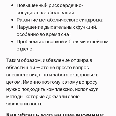
Повышенный риск сердечно-
сосудистых заболеваний;
Развитие метаболического синдрома;
Нарушение дыхательных функций,
особенно во время сна;
Проблемы с осанкой и болями в шейном
отделе.
Таким образом, избавление от жира в
области шеи — это не просто вопрос
внешнего вида, но и забота о здоровье в
целом. Именно поэтому к этому вопросу
нужно подходить комплексно, используя
методы, которые доказали свою
эффективность.
Как убрать жир на шее мужчине: