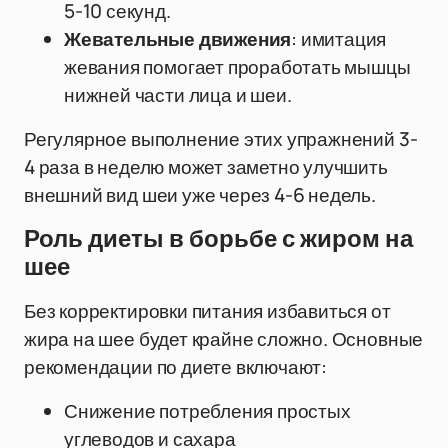
5-10 секунд.
Жевательные движения
: имитация
жевания помогает проработать мышцы
нижней части лица и шеи.
Регулярное выполнение этих упражнений 3-
4 раза в неделю может заметно улучшить
внешний вид шеи уже через 4-6 недель.
Роль диеты в борьбе с жиром на
шее
Без корректировки питания избавиться от
жира на шее будет крайне сложно. Основные
рекомендации по диете включают:
Снижение потребления простых
углеводов и сахара