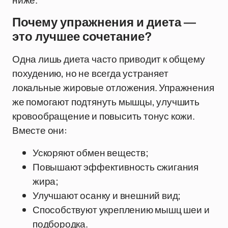
ниже.
Почему упражнения и диета —
это лучшее сочетание?
Одна лишь диета часто приводит к общему
похудению, но не всегда устраняет
локальные жировые отложения. Упражнения
же помогают подтянуть мышцы, улучшить
кровообращение и повысить тонус кожи.
Вместе они:
Ускоряют обмен веществ;
Повышают эффективность сжигания
жира;
Улучшают осанку и внешний вид;
Способствуют укреплению мышц шеи и
подбородка.