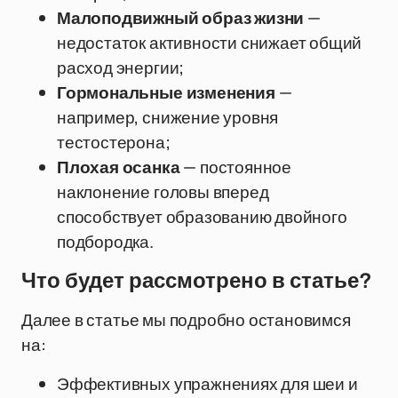
Малоподвижный образ жизни
—
недостаток активности снижает общий
расход энергии;
Гормональные изменения
—
например, снижение уровня
тестостерона;
Плохая осанка
— постоянное
наклонение головы вперед
способствует образованию двойного
подбородка.
Что будет рассмотрено в статье?
Далее в статье мы подробно остановимся
на:
Эффективных упражнениях для шеи и