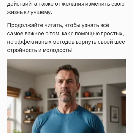
действий, а также от желания изменить свою
жизнь к лучшему.
Продолжайте читать, чтобы узнать всё
самое важное о том, как с помощью простых,
но эффективных методов вернуть своей шее
стройность и молодость!