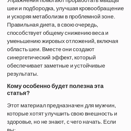
Упражнения помогают проработать мышцы
шеи и подбородка, улучшая кровообращение
и ускоряя метаболизм в проблемной зоне.
Правильная диета, в свою очередь,
способствует общему снижению веса и
уменьшению жировых отложений, включая
область шеи. Вместе они создают
синергетический эффект, который
обеспечивает заметные и устойчивые
результаты.
Кому особенно будет полезна эта
статья?
Этот материал предназначен для мужчин,
которые хотят улучшить свою внешность и
здоровье, но не знают, с чего начать. Если
вы: