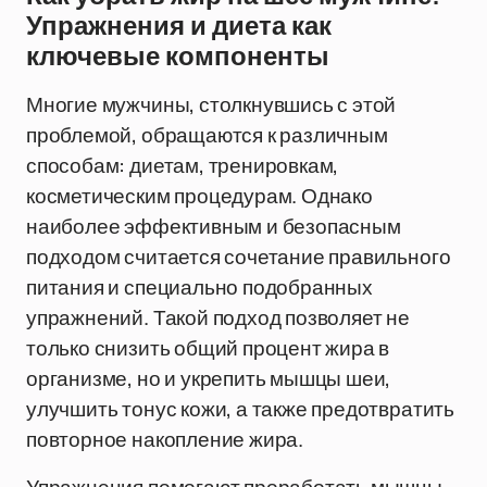
Упражнения и диета как
ключевые компоненты
Многие мужчины, столкнувшись с этой
проблемой, обращаются к различным
способам: диетам, тренировкам,
косметическим процедурам. Однако
наиболее эффективным и безопасным
подходом считается сочетание правильного
питания и специально подобранных
упражнений. Такой подход позволяет не
только снизить общий процент жира в
организме, но и укрепить мышцы шеи,
улучшить тонус кожи, а также предотвратить
повторное накопление жира.