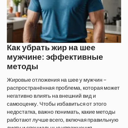
Как убрать жир на шее
мужчине: эффективные
методы
Жировые отложения на шее у мужчин –
распространённая проблема, которая может
негативно влиять на внешний вид и
самооценку. Чтобы избавиться от этого
недостатка, важно понимать, какие методы
работают лучше всего, включая правильную
диету и специальные упражнения.