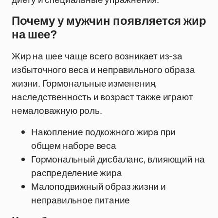
Почему у мужчин появляется жир
на шее?
Жир на шее чаще всего возникает из-за
избыточного веса и неправильного образа
жизни. Гормональные изменения,
наследственность и возраст также играют
немаловажную роль.
Накопление подкожного жира при
общем наборе веса
Гормональный дисбаланс, влияющий на
распределение жира
Малоподвижный образ жизни и
неправильное питание