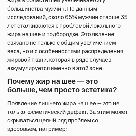
жира в области шеи увеличивается у
большинства мужчин. По данным
исследований, около 65% мужчин старше 35
лет сталкиваются с проблемой локального
жира на шее и подбородке. Это явление
связано не только с общим увеличением
веса, но и с особенностями распределения
жировой ткани, которая в ряде случаев
аккумулируется именно в этой зоне.
Почему жир на шее — это
больше, чем просто эстетика?
Появление лишнего жира на шее — это не
только косметический дефект. За этим может
скрываться целый ряд проблем со
здоровьем, например: