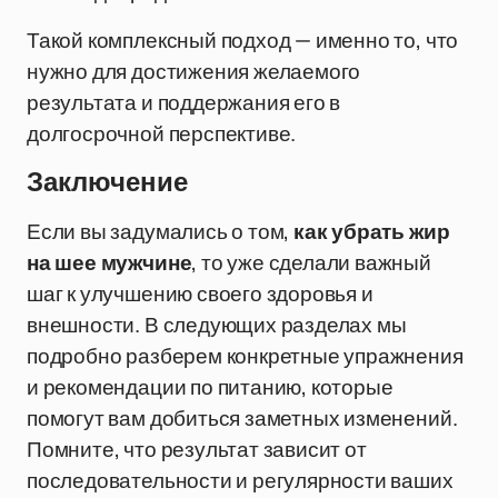
Такой комплексный подход — именно то, что
нужно для достижения желаемого
результата и поддержания его в
долгосрочной перспективе.
Заключение
Если вы задумались о том,
как убрать жир
на шее мужчине
, то уже сделали важный
шаг к улучшению своего здоровья и
внешности. В следующих разделах мы
подробно разберем конкретные упражнения
и рекомендации по питанию, которые
помогут вам добиться заметных изменений.
Помните, что результат зависит от
последовательности и регулярности ваших