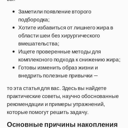
Заметили появление второго
подбородка;
Хотите избавиться от лишнего жира в
области шеи без хирургического
вмешательства;
Ищете проверенные методы для
комплексного подхода к снижению жира;
Готовы изменить образ жизни и
внедрить полезные привычки —
то эта статья для вас. Здесь вы найдете
практические советы, научно обоснованные
рекомендации и примеры упражнений,
которые помогут решить задачу.
Основные причины накопления