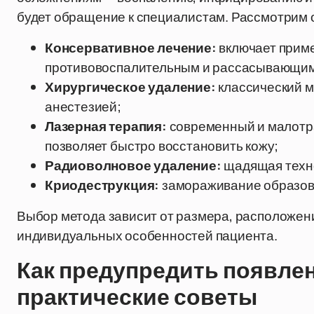
будет обращение к специалистам. Рассмотрим 
Консервативное лечение:
включает приме
противовоспалительным и рассасывающим
Хирургическое удаление:
классический м
анестезией;
Лазерная терапия:
современный и малотр
позволяет быстро восстановить кожу;
Радиоволновое удаление:
щадящая техн
Криодеструкция:
замораживание образов
Выбор метода зависит от размера, расположени
индивидуальных особенностей пациента.
Как предупредить появле
практические советы