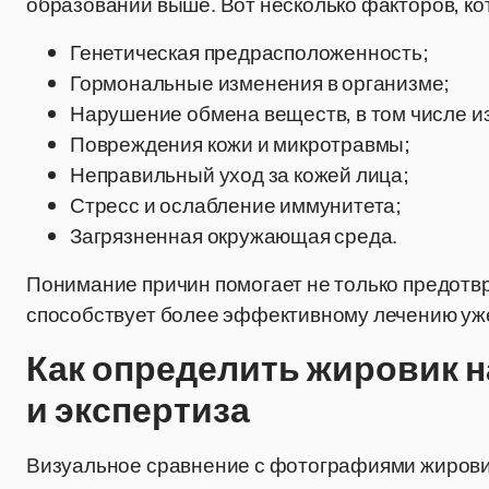
образований выше. Вот несколько факторов, к
Генетическая предрасположенность;
Гормональные изменения в организме;
Нарушение обмена веществ, в том числе и
Повреждения кожи и микротравмы;
Неправильный уход за кожей лица;
Стресс и ослабление иммунитета;
Загрязненная окружающая среда.
Понимание причин помогает не только предотвр
способствует более эффективному лечению уж
Как определить жировик н
и экспертиза
Визуальное сравнение с фотографиями жировик