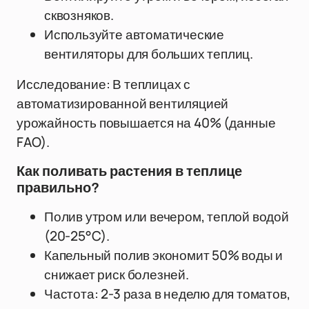
сквозняков.
Используйте автоматические
вентиляторы для больших теплиц.
Исследование: В теплицах с
автоматизированной вентиляцией
урожайность повышается на 40% (данные
FAO).
Как поливать растения в теплице
правильно?
Полив утром или вечером, теплой водой
(20-25°C).
Капельный полив экономит 50% воды и
снижает риск болезней.
Частота: 2-3 раза в неделю для томатов,