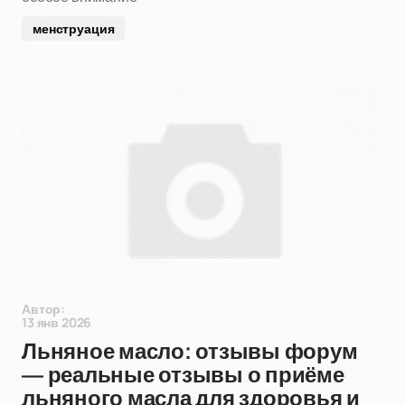
менструация
Автор:
13 янв 2026
Льняное масло: отзывы форум
— реальные отзывы о приёме
льняного масла для здоровья и