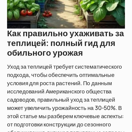
Как правильно ухаживать за
теплицей: полный гид для
обильного урожая
Уход за теплицей требует систематического
подхода, чтобы обеспечить оптимальные
условия для роста растений. По данным
исследований Американского общества
садоводов, правильный уход за теплицей
может увеличить урожайность на 30-50%. В
этой статье мы разберем ключевые аспекты:
от подготовки конструкции до сезонного