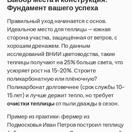
Фундамент вашего успеха
Правильный уход начинается с основ.
Идеальное место для теплицы — южная
сторона участка, защищённая от ветров, с
хорошим дренажем. По данным
исследований ВНИИ цветоводства, такие
теплицы получают на 25% больше света, что
ускоряет рост на 15–20%. Строите
поликарбонатную или плёночную?
Поликарбонат долговечнее (срок службы 10–
15 лет) и лучше держит тепло, но требует
очистки теплицы
от пыли дважды в сезон.
Пример из практики: фермер из
Подмосковья Иван Петров построил теплицу