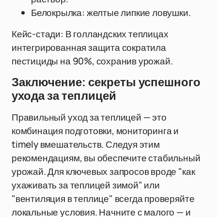
Белокрылка: желтые липкие ловушки.
Кейс-стади: В голландских теплицах
интегрированная защита сократила
пестициды на 90%, сохранив урожай.
Заключение: секреты успешного
ухода за теплицей
Правильный уход за теплицей — это
комбинация подготовки, мониторинга и
timely вмешательств. Следуя этим
рекомендациям, вы обеспечите стабильный
урожай. Для ключевых запросов вроде "как
ухаживать за теплицей зимой" или
"вентиляция в теплице" всегда проверяйте
локальные условия. Начните с малого — и