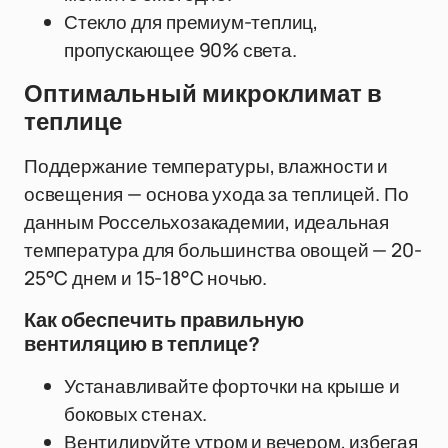
Стекло для премиум-теплиц,
пропускающее 90% света.
Оптимальный микроклимат в
теплице
Поддержание температуры, влажности и
освещения — основа ухода за теплицей. По
данным Россельхозакадемии, идеальная
температура для большинства овощей — 20-
25°C днем и 15-18°C ночью.
Как обеспечить правильную
вентиляцию в теплице?
Устанавливайте форточки на крыше и
боковых стенах.
Вентилируйте утром и вечером, избегая