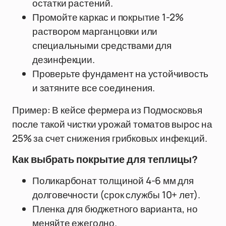
остатки растений.
Промойте каркас и покрытие 1-2%
раствором марганцовки или
специальными средствами для
дезинфекции.
Проверьте фундамент на устойчивость
и затяните все соединения.
Пример: В кейсе фермера из Подмосковья
после такой чистки урожай томатов вырос на
25% за счет снижения грибковых инфекций.
Как выбрать покрытие для теплицы?
Поликарбонат толщиной 4-6 мм для
долговечности (срок службы 10+ лет).
Пленка для бюджетного варианта, но
меняйте ежегодно.