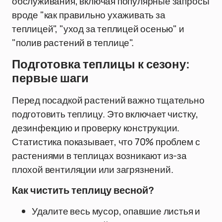
обслуживания, включая популярные запросы
вроде "как правильно ухаживать за
теплицей", "уход за теплицей осенью" и
"полив растений в теплице".
Подготовка теплицы к сезону:
первые шаги
Перед посадкой растений важно тщательно
подготовить теплицу. Это включает чистку,
дезинфекцию и проверку конструкции.
Статистика показывает, что 70% проблем с
растениями в теплицах возникают из-за
плохой вентиляции или загрязнений.
Как чистить теплицу весной?
Удалите весь мусор, опавшие листья и