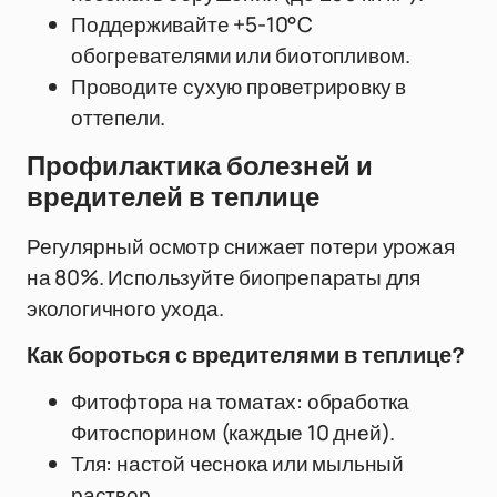
Поддерживайте +5-10°C
обогревателями или биотопливом.
Проводите сухую проветрировку в
оттепели.
Профилактика болезней и
вредителей в теплице
Регулярный осмотр снижает потери урожая
на 80%. Используйте биопрепараты для
экологичного ухода.
Как бороться с вредителями в теплице?
Фитофтора на томатах: обработка
Фитоспорином (каждые 10 дней).
Тля: настой чеснока или мыльный
раствор.