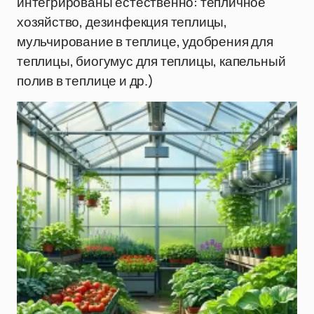
интегрированы естественно: тепличное
хозяйство, дезинфекция теплицы,
мульчирование в теплице, удобрения для
теплицы, биогумус для теплицы, капельный
полив в теплице и др.)