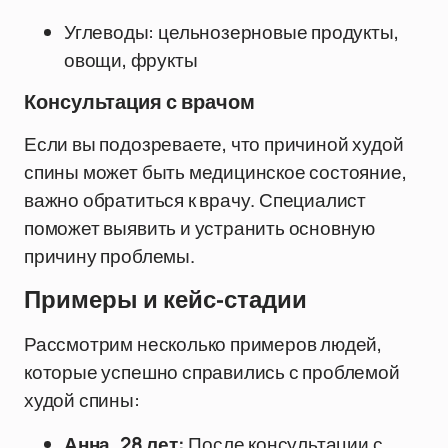
Углеводы: цельнозерновые продукты,
овощи, фрукты
Консультация с врачом
Если вы подозреваете, что причиной худой
спины может быть медицинское состояние,
важно обратиться к врачу. Специалист
поможет выявить и устранить основную
причину проблемы.
Примеры и кейс-стадии
Рассмотрим несколько примеров людей,
которые успешно справились с проблемой
худой спины:
Анна, 28 лет:
После консультации с