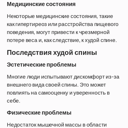
Медицинские состояния
Некоторые медицинские состояния, такие
как гипертиреоз или расстройства пищевого
поведения, могут привести к чрезмерной
потере веса и, как следствие, к худой спине.
Последствия худой спины
Эстетические проблемы
Многие люди испытывают дискомфорт из-за
внешнего вида своей спины. Это может
повлиять на самооценку и уверенность в
себе.
Физические проблемы
Недостаток мышечной массы в области