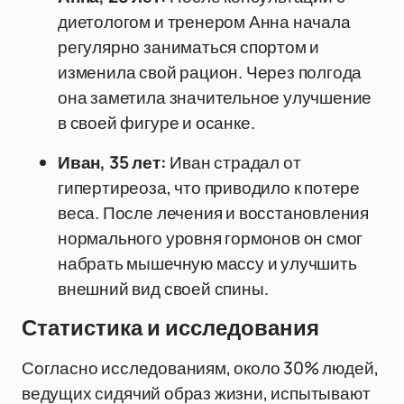
диетологом и тренером Анна начала
регулярно заниматься спортом и
изменила свой рацион. Через полгода
она заметила значительное улучшение
в своей фигуре и осанке.
Иван, 35 лет:
Иван страдал от
гипертиреоза, что приводило к потере
веса. После лечения и восстановления
нормального уровня гормонов он смог
набрать мышечную массу и улучшить
внешний вид своей спины.
Статистика и исследования
Согласно исследованиям, около 30% людей,
ведущих сидячий образ жизни, испытывают