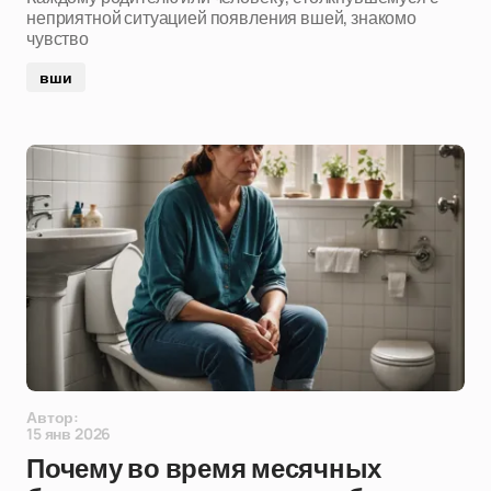
неприятной ситуацией появления вшей, знакомо
чувство
вши
Автор:
15 янв 2026
Почему во время месячных