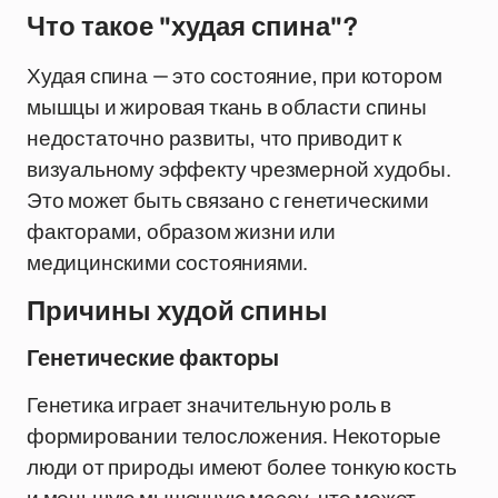
Что такое "худая спина"?
Худая спина — это состояние, при котором
мышцы и жировая ткань в области спины
недостаточно развиты, что приводит к
визуальному эффекту чрезмерной худобы.
Это может быть связано с генетическими
факторами, образом жизни или
медицинскими состояниями.
Причины худой спины
Генетические факторы
Генетика играет значительную роль в
формировании телосложения. Некоторые
люди от природы имеют более тонкую кость