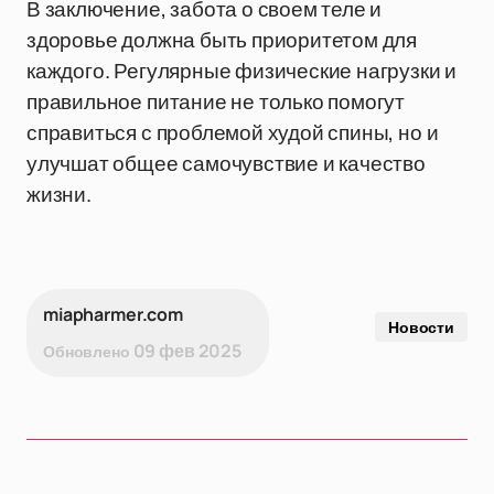
В заключение, забота о своем теле и
здоровье должна быть приоритетом для
каждого. Регулярные физические нагрузки и
правильное питание не только помогут
справиться с проблемой худой спины, но и
улучшат общее самочувствие и качество
жизни.
miapharmer.com
Новости
09 фев 2025
Обновлено