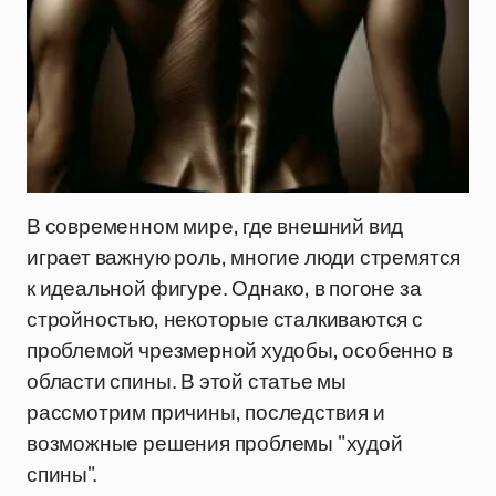
В современном мире, где внешний вид
играет важную роль, многие люди стремятся
к идеальной фигуре. Однако, в погоне за
стройностью, некоторые сталкиваются с
проблемой чрезмерной худобы, особенно в
области спины. В этой статье мы
рассмотрим причины, последствия и
возможные решения проблемы "худой
спины".