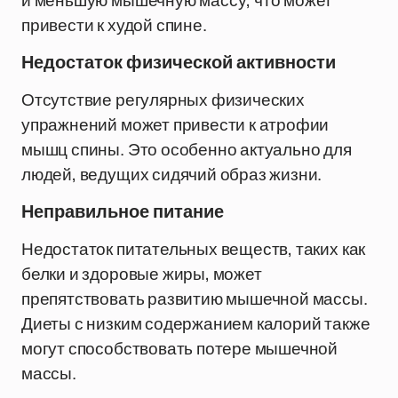
и меньшую мышечную массу, что может
привести к худой спине.
Недостаток физической активности
Отсутствие регулярных физических
упражнений может привести к атрофии
мышц спины. Это особенно актуально для
людей, ведущих сидячий образ жизни.
Неправильное питание
Недостаток питательных веществ, таких как
белки и здоровые жиры, может
препятствовать развитию мышечной массы.
Диеты с низким содержанием калорий также
могут способствовать потере мышечной
массы.