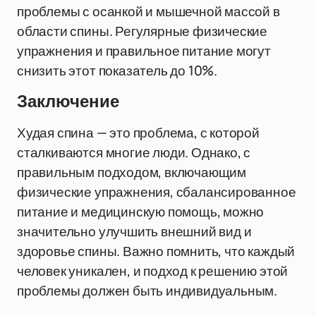
проблемы с осанкой и мышечной массой в
области спины. Регулярные физические
упражнения и правильное питание могут
снизить этот показатель до 10%.
Заключение
Худая спина — это проблема, с которой
сталкиваются многие люди. Однако, с
правильным подходом, включающим
физические упражнения, сбалансированное
питание и медицинскую помощь, можно
значительно улучшить внешний вид и
здоровье спины. Важно помнить, что каждый
человек уникален, и подход к решению этой
проблемы должен быть индивидуальным.