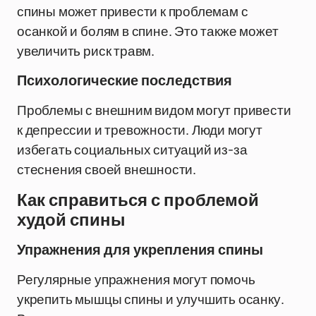
спины может привести к проблемам с
осанкой и болям в спине. Это также может
увеличить риск травм.
Психологические последствия
Проблемы с внешним видом могут привести
к депрессии и тревожности. Люди могут
избегать социальных ситуаций из-за
стеснения своей внешности.
Как справиться с проблемой
худой спины
Упражнения для укрепления спины
Регулярные упражнения могут помочь
укрепить мышцы спины и улучшить осанку.