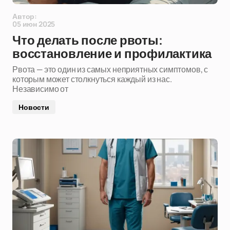
Автор:
05 июн 2025
Что делать после рвоты:
восстановление и профилактика
Рвота — это один из самых неприятных симптомов, с
которым может столкнуться каждый из нас.
Независимо от
Новости