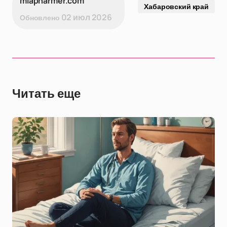
miapharmer.com
Хабаровский край
02 июл 2026
Обновлено
Читать еще