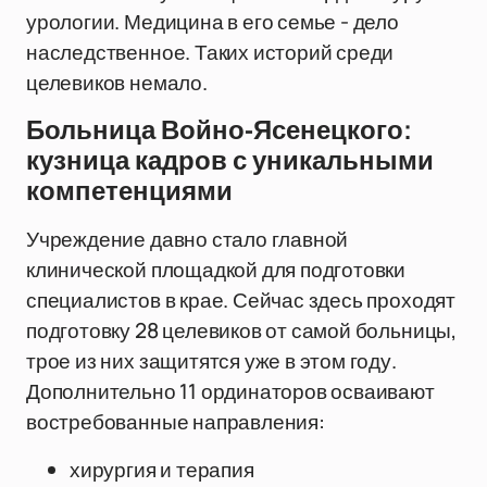
урологии. Медицина в его семье - дело
наследственное. Таких историй среди
целевиков немало.
Больница Войно-Ясенецкого:
кузница кадров с уникальными
компетенциями
Учреждение давно стало главной
клинической площадкой для подготовки
специалистов в крае. Сейчас здесь проходят
подготовку 28 целевиков от самой больницы,
трое из них защитятся уже в этом году.
Дополнительно 11 ординаторов осваивают
востребованные направления:
хирургия и терапия