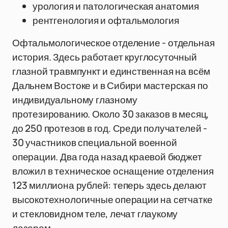
урология и патологическая анатомия
рентгенология и офтальмология
Офтальмологическое отделение - отдельная
история. Здесь работает круглосуточный
глазной травмпункт и единственная на всём
Дальнем Востоке и в Сибири мастерская по
индивидуальному глазному
протезированию. Около 30 заказов в месяц,
до 250 протезов в год. Среди получателей -
30 участников специальной военной
операции. Два года назад краевой бюджет
вложил в техническое оснащение отделения
123 миллиона рублей: теперь здесь делают
высокотехнологичные операции на сетчатке
и стекловидном теле, лечат глаукому