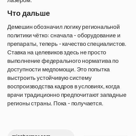
лазером.
Что дальше
Демешин обозначил логику региональной
политики чётко: сначала - оборудование и
препараты, теперь - качество специалистов.
Ставка на целевиков здесь не просто
выполнение федерального норматива по
доступности медпомощи. Это попытка
выстроить устойчивую систему
воспроизводства кадров в условиях, когда
врачи традиционно предпочитают западные
регионы страны. Пока - получается.