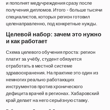
и пополнят медучреждения сразу после
получения дипломов. Итого - больше тысячи
специалистов, которых регион готовил
целенаправленно, под конкретные нужды.
Целевой набор: зачем это нужно
и как работает
Схема целевого обучения проста: регион
платит за учёбу, студент обязуется
отработать в местной системе
здравоохранения. На практике это один из
немногих реально работающих
инструментов против хронического
дефицита врачей в регионах. Хабаровский
край делает на него серьёзную ставку.